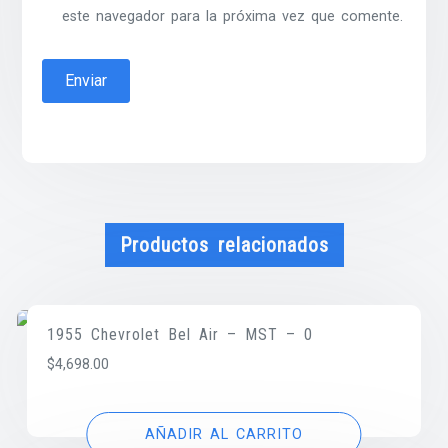
este navegador para la próxima vez que comente.
Productos relacionados
1955 Chevrolet Bel Air – MST – 0
$
4,698.00
AÑADIR AL CARRITO