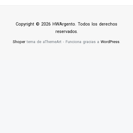
Copyright © 2026 HWArgento. Todos los derechos
reservados.
Shoper
tema de aThemeArt - Funciona gracias a
WordPress
.