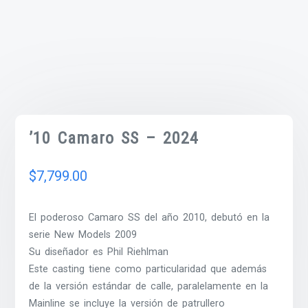
’10 Camaro SS – 2024
$
7,799.00
El poderoso Camaro SS del año 2010, debutó en la
serie New Models 2009
Su diseñador es Phil Riehlman
Este casting tiene como particularidad que además
de la versión estándar de calle, paralelamente en la
Mainline se incluye la versión de patrullero