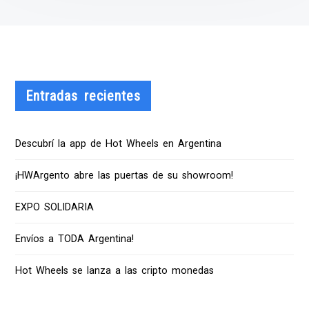
Entradas recientes
Descubrí la app de Hot Wheels en Argentina
¡HWArgento abre las puertas de su showroom!
EXPO SOLIDARIA
Envíos a TODA Argentina!
Hot Wheels se lanza a las cripto monedas