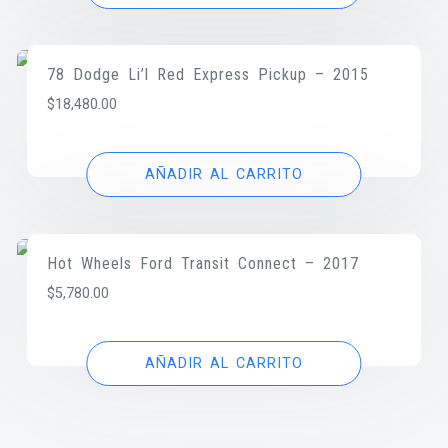
78 Dodge Li’l Red Express Pickup – 2015
$
18,480.00
AÑADIR AL CARRITO
Hot Wheels Ford Transit Connect – 2017
$
5,780.00
AÑADIR AL CARRITO