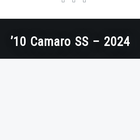
’10 Camaro SS – 2024