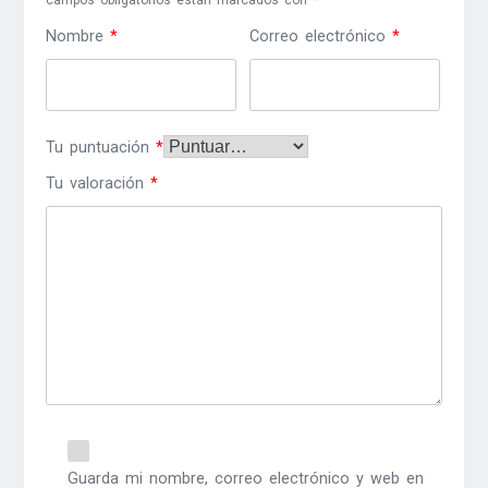
Nombre
*
Correo electrónico
*
Tu puntuación
*
Tu valoración
*
Guarda mi nombre, correo electrónico y web en