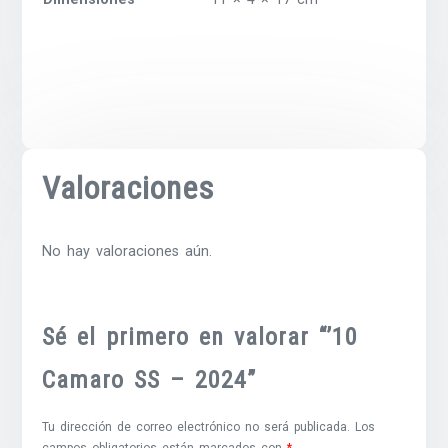
Valoraciones
No hay valoraciones aún.
Sé el primero en valorar “’10
Camaro SS – 2024”
Tu dirección de correo electrónico no será publicada.
Los
campos obligatorios están marcados con
*