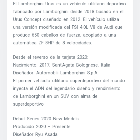
El Lamborghini Urus es un vehículo utilitario deportivo
fabricado por Lamborghini desde 2018 basado en el
Urus Concept diseñado en 2012. El vehículo utiliza
una versión modificada del FSI 4.0L V8 de Audi que
produce 650 caballos de fuerza, acoplado a una
automática ZF 8HP de 8 velocidades.
Desde el reverso de la tarjeta 2020:
Nacimiento: 2017, Sant’Agata Bolognese, Italia
Diseñador: Automobili Lamborghini S.p.A
El primer vehículo utilitario superdeportivo del mundo
inyecta el ADN del legendario diseño y rendimiento
de Lamborghini en un SUV con alma de
superdeportivo
Debut Series 2020 New Models
Producido 2020 – Presente
Diseñador Ryu Asada