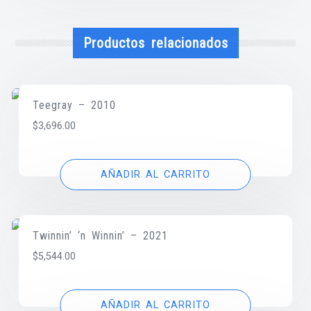
Productos relacionados
Teegray – 2010
$
3,696.00
AÑADIR AL CARRITO
Twinnin’ ‘n Winnin’ – 2021
$
5,544.00
AÑADIR AL CARRITO