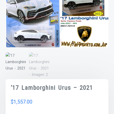
’17 Lamborghini Urus – 2021
$
1,557.00