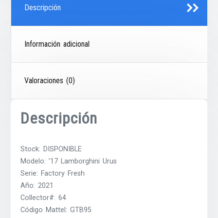
Descripción
Información adicional
Valoraciones (0)
Descripción
Stock: DISPONIBLE
Modelo: ’17 Lamborghini Urus
Serie: Factory Fresh
Año: 2021
Collector#: 64
Código Mattel: GTB95