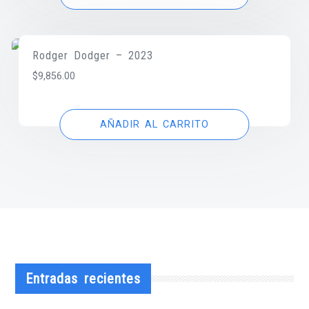
Rodger Dodger – 2023
$
9,856.00
AÑADIR AL CARRITO
Entradas recientes