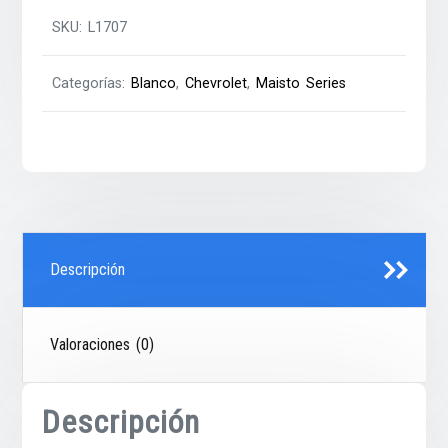
SKU:
L1707
Categorías:
Blanco
,
Chevrolet
,
Maisto Series
Descripción
Valoraciones (0)
Descripción