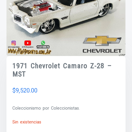
1971 Chevrolet Camaro Z-28 –
MST
$
9,520.00
Coleccionismo por Coleccionistas.
Sin existencias