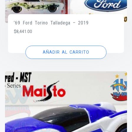
’69 Ford Torino Talladega – 2019
$
8,441.00
AÑADIR AL CARRITO