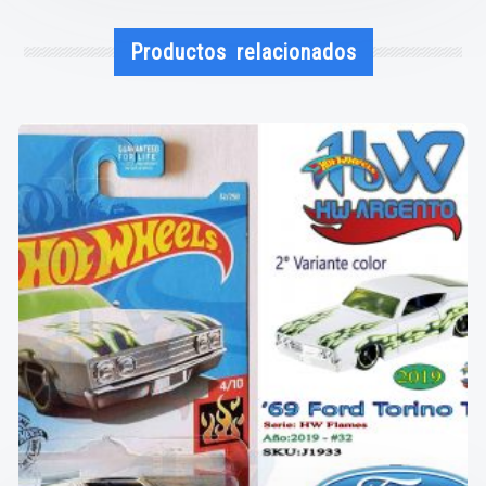
Productos relacionados