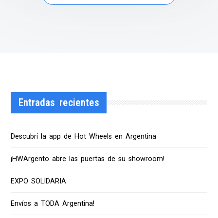
Entradas recientes
Descubrí la app de Hot Wheels en Argentina
¡HWArgento abre las puertas de su showroom!
EXPO SOLIDARIA
Envíos a TODA Argentina!