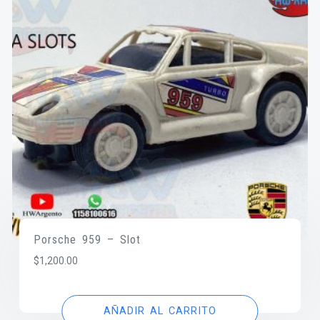
Porsche 959 – Slot
$
1,200.00
AÑADIR AL CARRITO