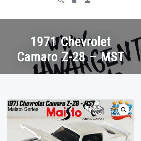
1971 Chevrolet
Camaro Z-28 – MST