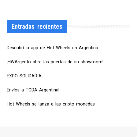
Entradas recientes
Descubrí la app de Hot Wheels en Argentina
¡HWArgento abre las puertas de su showroom!
EXPO SOLIDARIA
Envíos a TODA Argentina!
Hot Wheels se lanza a las cripto monedas