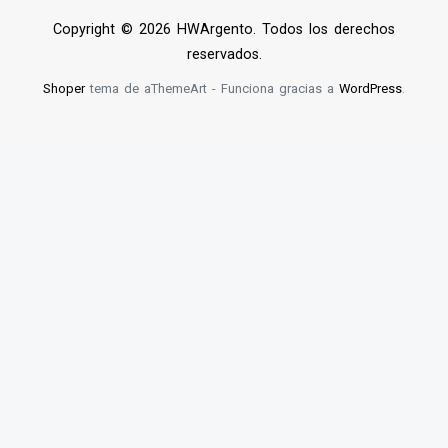
Copyright © 2026 HWArgento. Todos los derechos
reservados.
Shoper
tema de aThemeArt - Funciona gracias a
WordPress
.