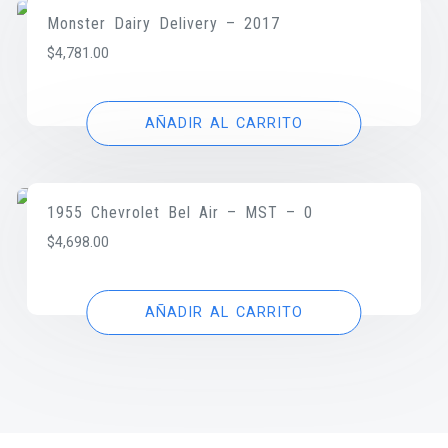
Monster Dairy Delivery – 2017
$
4,781.00
AÑADIR AL CARRITO
1955 Chevrolet Bel Air – MST – 0
$
4,698.00
AÑADIR AL CARRITO