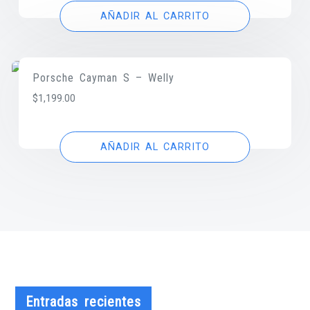
AÑADIR AL CARRITO
Porsche Cayman S – Welly
$
1,199.00
AÑADIR AL CARRITO
Entradas recientes