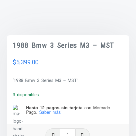
1988 Bmw 3 Series M3 – MST
$
5,399.00
‘1988 Bmw 3 Series M3 – MST’
3 disponibles
Hasta 12 pagos sin tarjeta
con Mercado
Pago.
Saber más
1988