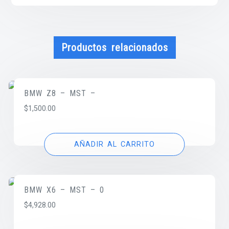
Productos relacionados
BMW Z8 – MST –
$
1,500.00
AÑADIR AL CARRITO
BMW X6 – MST – 0
$
4,928.00