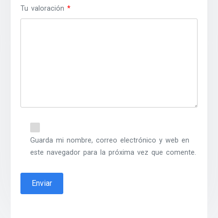
Tu valoración
*
Guarda mi nombre, correo electrónico y web en
este navegador para la próxima vez que comente.