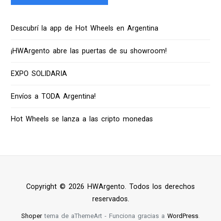
Descubrí la app de Hot Wheels en Argentina
¡HWArgento abre las puertas de su showroom!
EXPO SOLIDARIA
Envíos a TODA Argentina!
Hot Wheels se lanza a las cripto monedas
Copyright © 2026 HWArgento. Todos los derechos
reservados.
Shoper
tema de aThemeArt - Funciona gracias a
WordPress
.