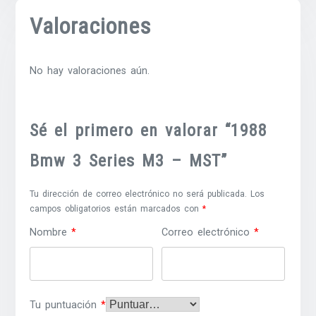
Valoraciones
No hay valoraciones aún.
Sé el primero en valorar “1988
Bmw 3 Series M3 – MST”
Tu dirección de correo electrónico no será publicada.
Los
campos obligatorios están marcados con
*
Nombre
*
Correo electrónico
*
Tu puntuación
*