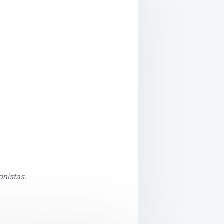
onistas.