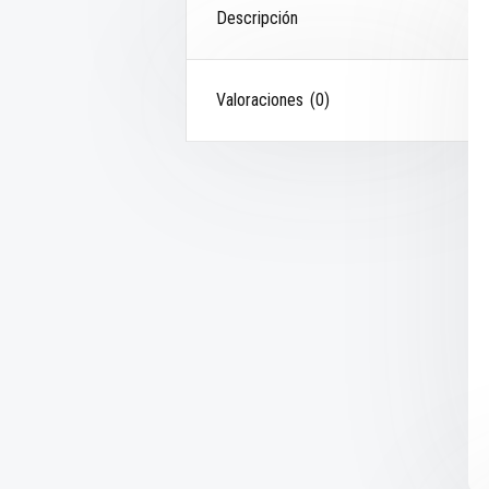
Descripción
Valoraciones (0)