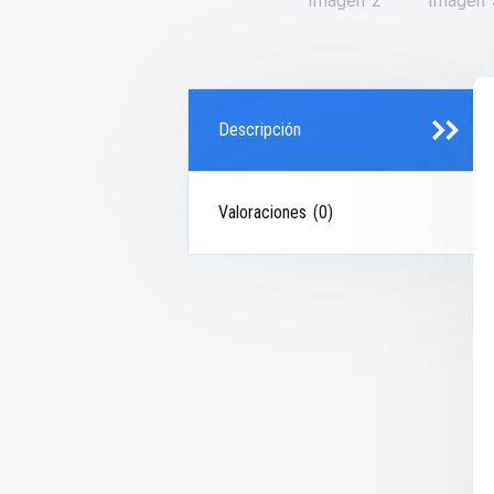
Descripción
Valoraciones (0)