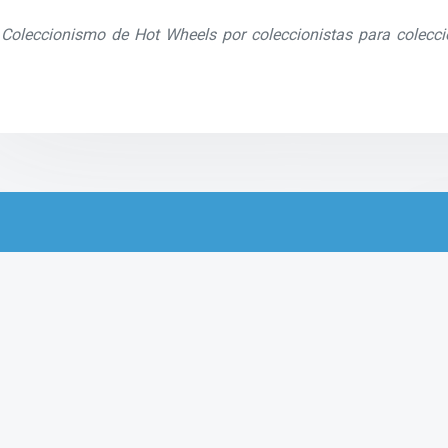
Coleccionismo de Hot Wheels por coleccionistas para colecci
Productos relacionados