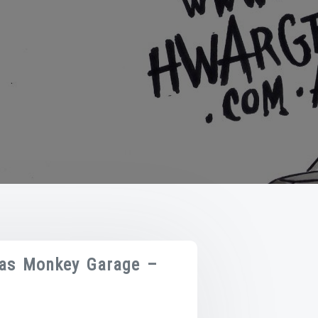
Gas Monkey Garage –