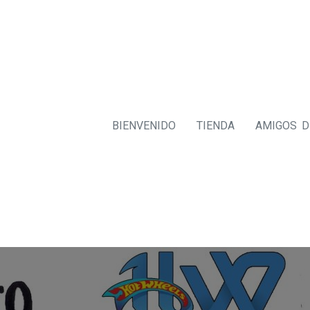
BIENVENIDO
TIENDA
AMIGOS 