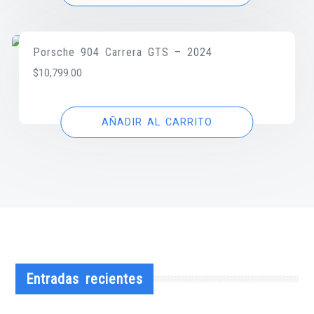
Porsche 904 Carrera GTS – 2024
$
10,799.00
AÑADIR AL CARRITO
Entradas recientes