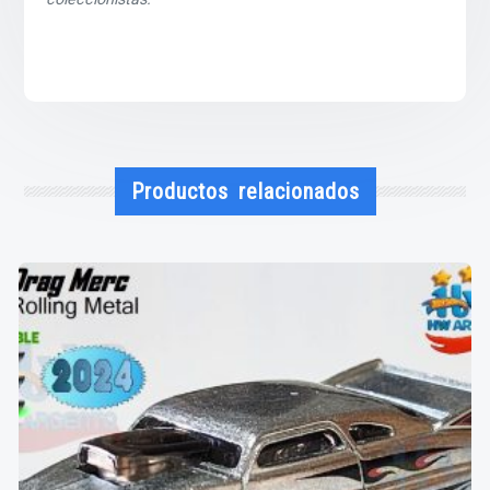
Productos relacionados