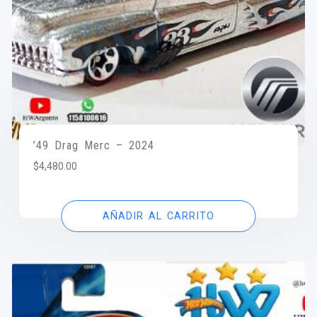
’49 Drag Merc – 2024
$
4,480.00
AÑADIR AL CARRITO