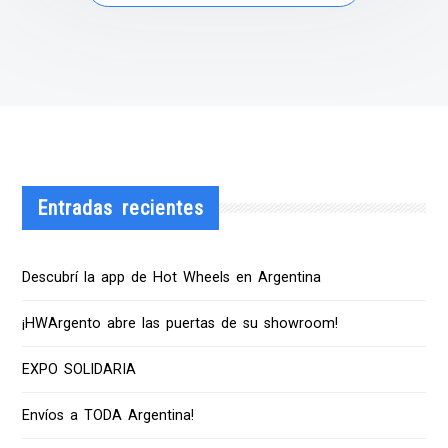
Entradas recientes
Descubrí la app de Hot Wheels en Argentina
¡HWArgento abre las puertas de su showroom!
EXPO SOLIDARIA
Envíos a TODA Argentina!