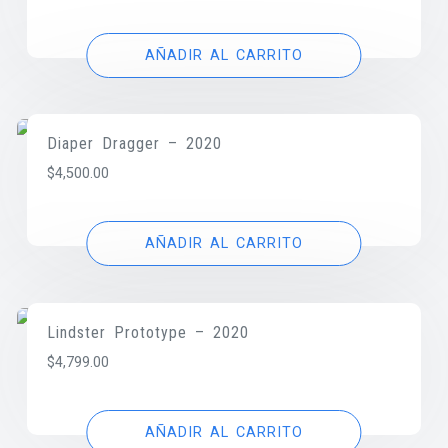
AÑADIR AL CARRITO
Diaper Dragger – 2020
$
4,500.00
AÑADIR AL CARRITO
Lindster Prototype – 2020
$
4,799.00
AÑADIR AL CARRITO