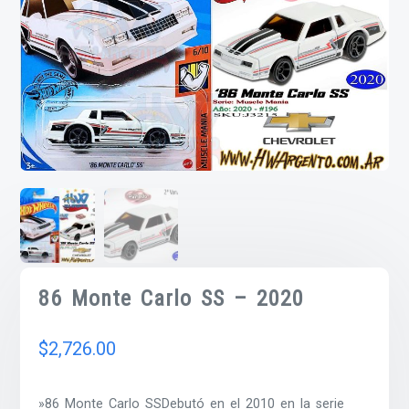
86 Monte Carlo SS – 2020
$
2,726.00
»86 Monte Carlo SSDebutó en el 2010 en la serie