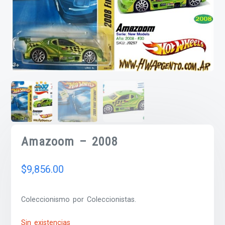
Amazoom – 2008
$
9,856.00
Coleccionismo por Coleccionistas.
Sin existencias