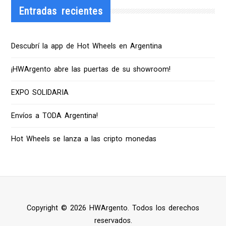
Entradas recientes
Descubrí la app de Hot Wheels en Argentina
¡HWArgento abre las puertas de su showroom!
EXPO SOLIDARIA
Envíos a TODA Argentina!
Hot Wheels se lanza a las cripto monedas
Copyright © 2026 HWArgento. Todos los derechos
reservados.