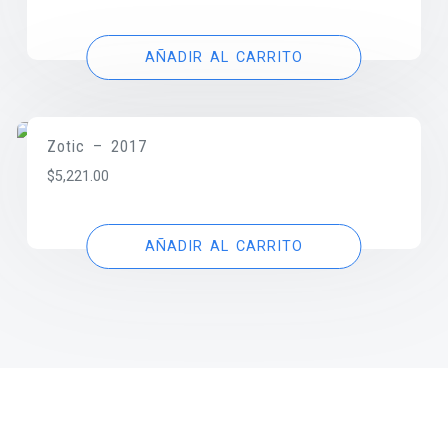
AÑADIR AL CARRITO
Zotic – 2017
$
5,221.00
AÑADIR AL CARRITO