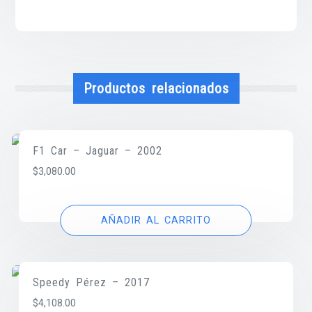
Productos relacionados
F1 Car – Jaguar – 2002
$
3,080.00
AÑADIR AL CARRITO
Speedy Pérez – 2017
$
4,108.00