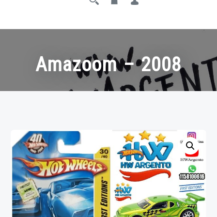
Amazoom – 2008