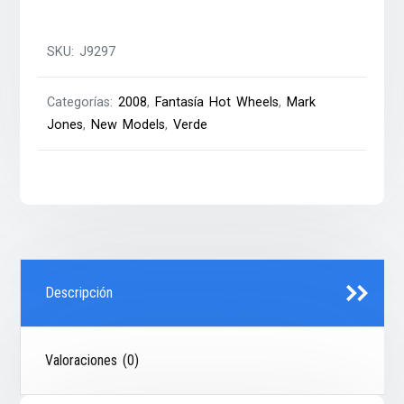
SKU:
J9297
Categorías:
2008
,
Fantasía Hot Wheels
,
Mark
Jones
,
New Models
,
Verde
Descripción
Valoraciones (0)