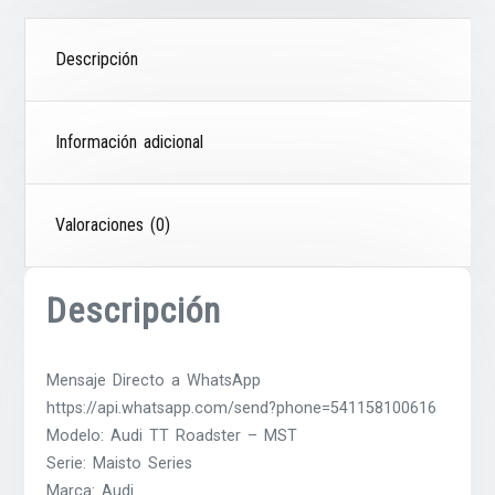
Descripción
Información adicional
Valoraciones (0)
Descripción
Mensaje Directo a WhatsApp
https://api.whatsapp.com/send?phone=541158100616
Modelo: Audi TT Roadster – MST
Serie: Maisto Series
Marca: Audi