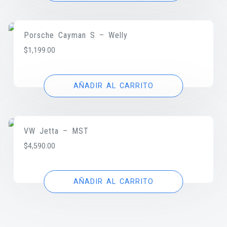
Porsche Cayman S – Welly
$
1,199.00
AÑADIR AL CARRITO
VW Jetta – MST
$
4,590.00
AÑADIR AL CARRITO