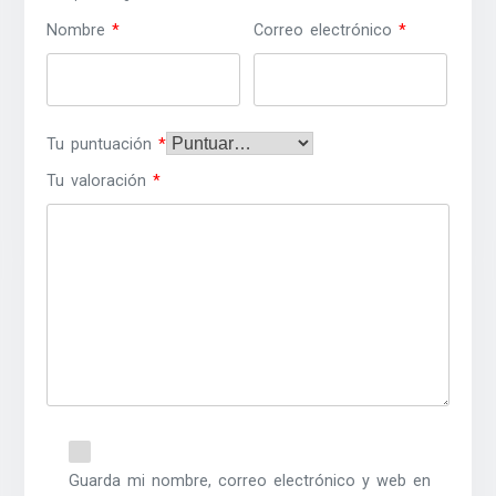
Nombre
*
Correo electrónico
*
Tu puntuación
*
Tu valoración
*
Guarda mi nombre, correo electrónico y web en