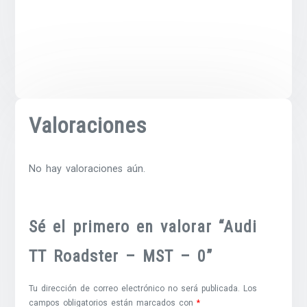
Valoraciones
No hay valoraciones aún.
Sé el primero en valorar “Audi
TT Roadster – MST – 0”
Tu dirección de correo electrónico no será publicada.
Los
campos obligatorios están marcados con
*