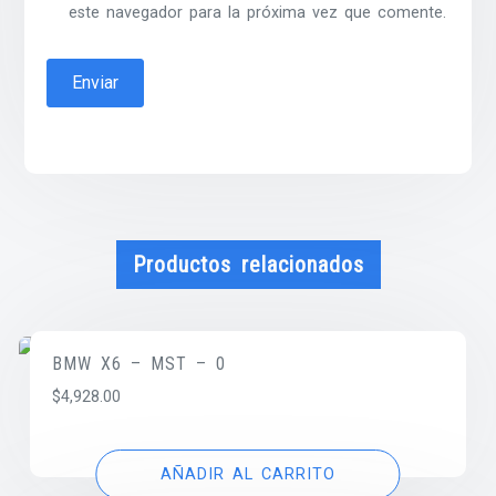
este navegador para la próxima vez que comente.
Productos relacionados
BMW X6 – MST – 0
$
4,928.00
AÑADIR AL CARRITO