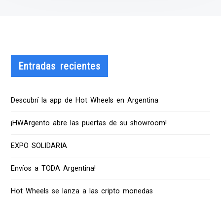
Entradas recientes
Descubrí la app de Hot Wheels en Argentina
¡HWArgento abre las puertas de su showroom!
EXPO SOLIDARIA
Envíos a TODA Argentina!
Hot Wheels se lanza a las cripto monedas