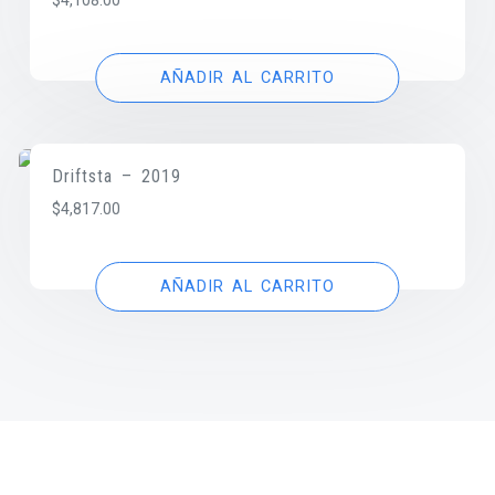
$
4,108.00
AÑADIR AL CARRITO
Driftsta – 2019
$
4,817.00
AÑADIR AL CARRITO