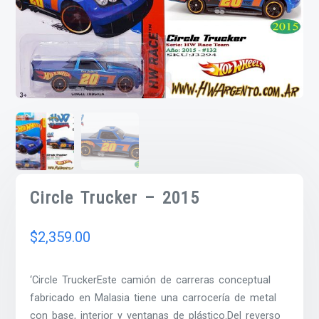
Circle Trucker – 2015
$
2,359.00
‘Circle TruckerEste camión de carreras conceptual
fabricado en Malasia tiene una carrocería de metal
con base, interior y ventanas de plástico.Del reverso