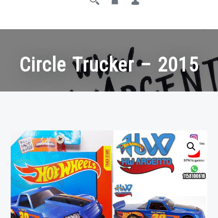
Circle Trucker – 2015