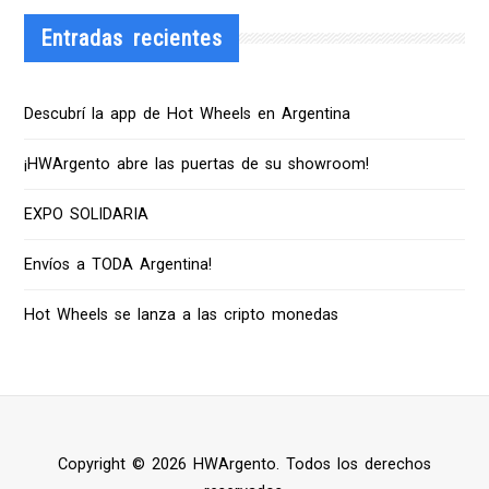
Entradas recientes
Descubrí la app de Hot Wheels en Argentina
¡HWArgento abre las puertas de su showroom!
EXPO SOLIDARIA
Envíos a TODA Argentina!
Hot Wheels se lanza a las cripto monedas
Copyright © 2026 HWArgento. Todos los derechos