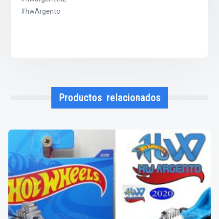
#hwArgento
Productos relacionados