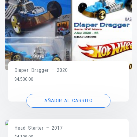
Diaper Dragger – 2020
$
4,500.00
AÑADIR AL CARRITO
Head Starter – 2017