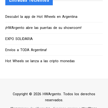
Entradas recientes
Descubrí la app de Hot Wheels en Argentina
¡HWArgento abre las puertas de su showroom!
EXPO SOLIDARIA
Envíos a TODA Argentina!
Hot Wheels se lanza a las cripto monedas
Copyright © 2026 HWArgento. Todos los derechos
reservados.