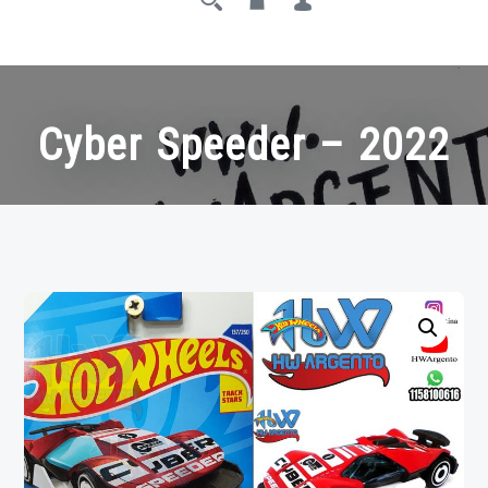
Cyber Speeder – 2022