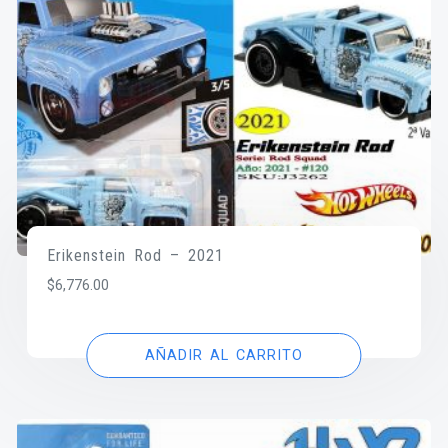
Erikenstein Rod – 2021
$
6,776.00
AÑADIR AL CARRITO