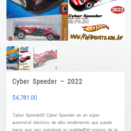
Cyber Speeder – 2022
$
4,781.00
‘Cyber SpeederEl Cyber Speeder es un súper
automóvil eléctrico de alto rendimiento que puede
hacer que uno cuestione su realidadDel reverso de la