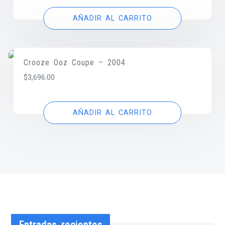
AÑADIR AL CARRITO
Crooze Ooz Coupe – 2004
$
3,696.00
AÑADIR AL CARRITO