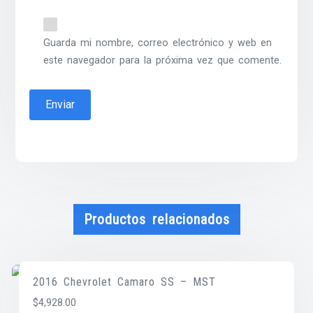
Guarda mi nombre, correo electrónico y web en
este navegador para la próxima vez que comente.
Productos relacionados
2016 Chevrolet Camaro SS – MST
$
4,928.00