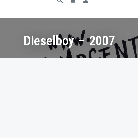
Dieselboy – 2007