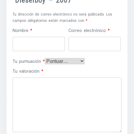
“Dieselboy – 2007”
Tu dirección de correo electrónico no será publicada.
Los
campos obligatorios están marcados con
*
Nombre
*
Correo electrónico
*
Tu puntuación
*
Tu valoración
*