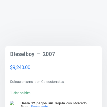
Dieselboy – 2007
$
9,240.00
Coleccionismo por Coleccionistas.
1 disponibles
Hasta 12 pagos sin tarjeta
con Mercado
Pago.
Saber más