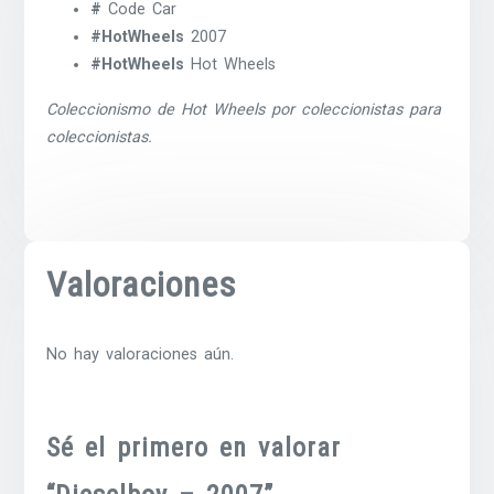
#
Code Car
#HotWheels
2007
#HotWheels
Hot Wheels
Coleccionismo de Hot Wheels por coleccionistas para
coleccionistas.
Valoraciones
No hay valoraciones aún.
Sé el primero en valorar