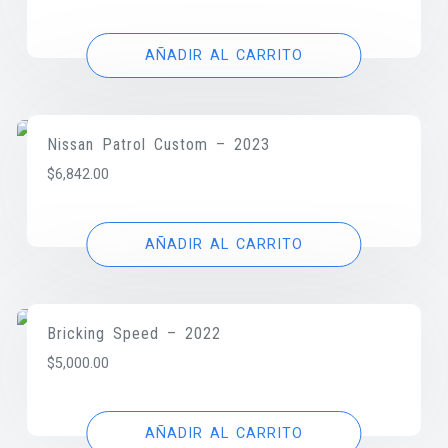
AÑADIR AL CARRITO
Nissan Patrol Custom – 2023
$
6,842.00
AÑADIR AL CARRITO
Bricking Speed – 2022
$
5,000.00
AÑADIR AL CARRITO