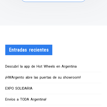
Entradas recientes
Descubrí la app de Hot Wheels en Argentina
¡HWArgento abre las puertas de su showroom!
EXPO SOLIDARIA
Envíos a TODA Argentina!