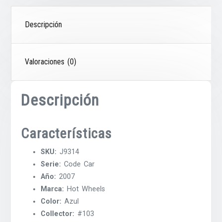
Descripción
Valoraciones (0)
Descripción
Características
SKU:
J9314
Serie:
Code Car
Año:
2007
Marca:
Hot Wheels
Color:
Azul
Collector:
#103