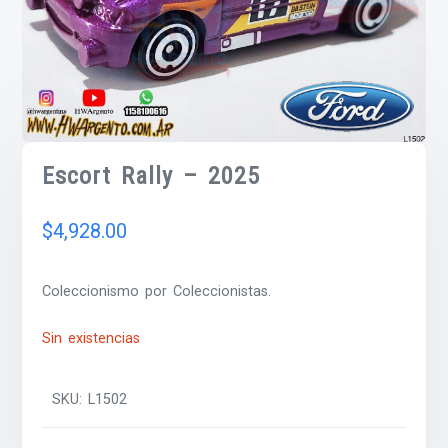
Escort Rally – 2025
$
4,928.00
Coleccionismo por Coleccionistas.
Sin existencias
SKU:
L1502