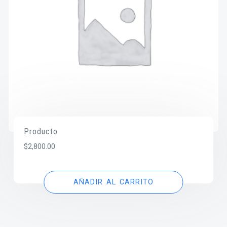
Producto
$
2,800.00
AÑADIR AL CARRITO