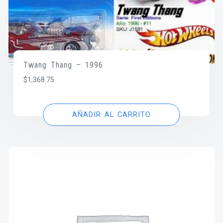
Twang Thang – 1996
$
1,368.75
AÑADIR AL CARRITO