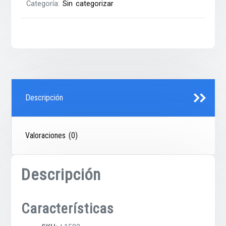
Categoría:
Sin categorizar
Descripción
Valoraciones (0)
Descripción
Características