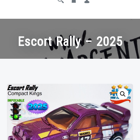
Escort Rally – 2025