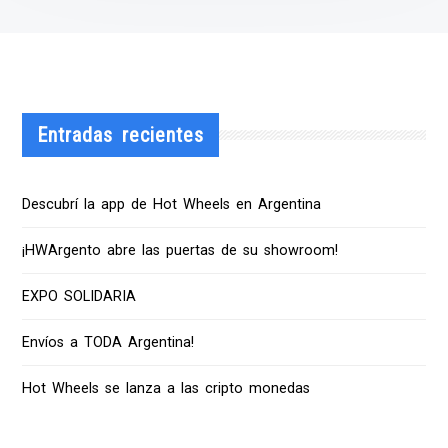
Entradas recientes
Descubrí la app de Hot Wheels en Argentina
¡HWArgento abre las puertas de su showroom!
EXPO SOLIDARIA
Envíos a TODA Argentina!
Hot Wheels se lanza a las cripto monedas