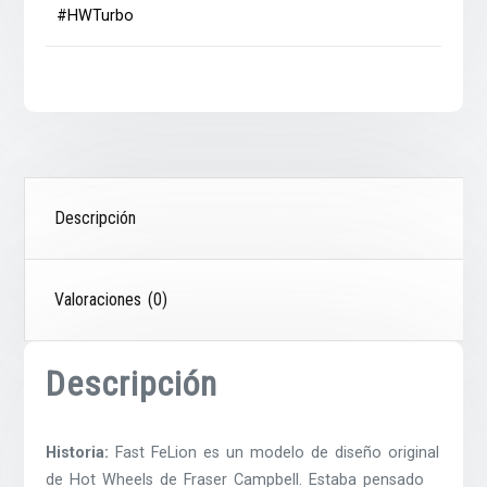
#HWTurbo
Descripción
Valoraciones (0)
Descripción
Historia:
Fast FeLion es un modelo de diseño original
de Hot Wheels de Fraser Campbell. Estaba pensado