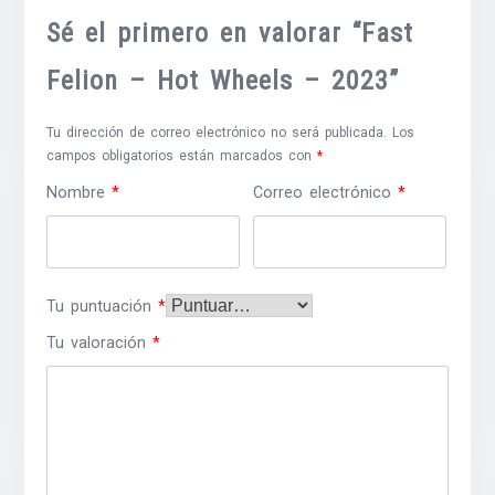
Sé el primero en valorar “Fast
Felion – Hot Wheels – 2023”
Tu dirección de correo electrónico no será publicada.
Los
campos obligatorios están marcados con
*
Nombre
*
Correo electrónico
*
Tu puntuación
*
Tu valoración
*