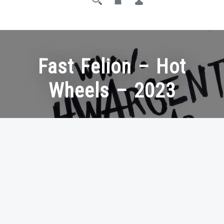
Fast Felion – Hot
Wheels – 2023