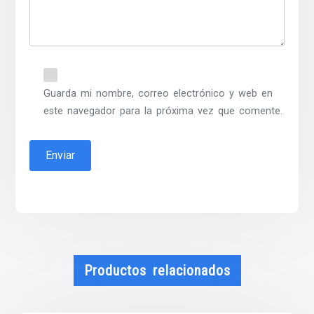
Guarda mi nombre, correo electrónico y web en
este navegador para la próxima vez que comente.
Productos relacionados