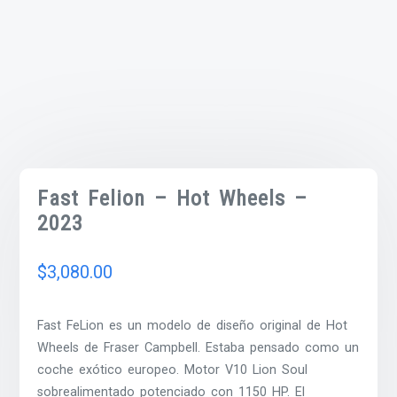
Fast Felion – Hot Wheels –
2023
$
3,080.00
Fast FeLion es un modelo de diseño original de Hot
Wheels de Fraser Campbell. Estaba pensado como un
coche exótico europeo. Motor V10 Lion Soul
sobrealimentado potenciado con 1150 HP. El