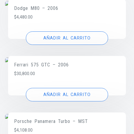
Dodge M80 – 2006
$
4,480.00
AÑADIR AL CARRITO
Ferrari 575 GTC – 2006
$
30,800.00
AÑADIR AL CARRITO
Porsche Panamera Turbo – MST
$
4,108.00