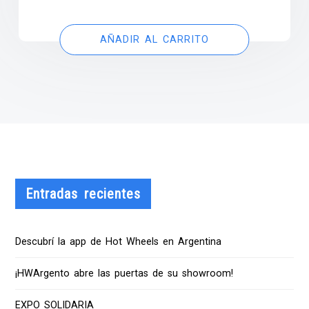
AÑADIR AL CARRITO
Entradas recientes
Descubrí la app de Hot Wheels en Argentina
¡HWArgento abre las puertas de su showroom!
EXPO SOLIDARIA