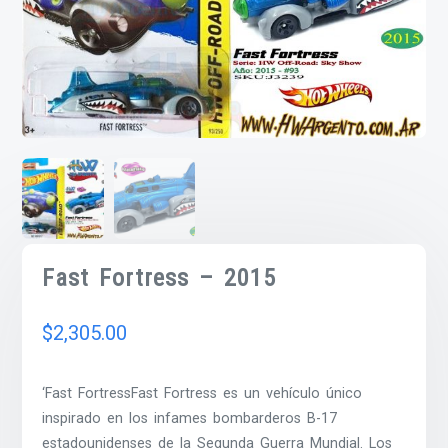
Fast Fortress – 2015
$
2,305.00
‘Fast FortressFast Fortress es un vehículo único
inspirado en los infames bombarderos B-17
estadounidenses de la Segunda Guerra Mundial. Los