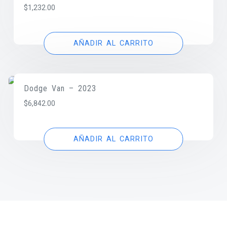
$
1,232.00
AÑADIR AL CARRITO
Dodge Van – 2023
$
6,842.00
AÑADIR AL CARRITO