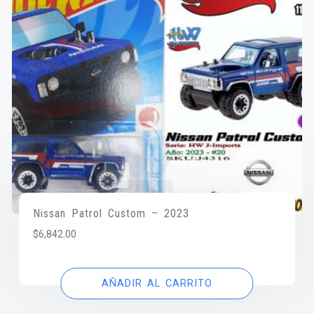
Nissan Patrol Custom – 2023
$
6,842.00
AÑADIR AL CARRITO