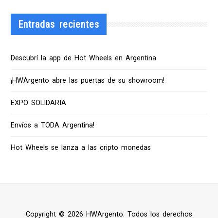
Entradas recientes
Descubrí la app de Hot Wheels en Argentina
¡HWArgento abre las puertas de su showroom!
EXPO SOLIDARIA
Envíos a TODA Argentina!
Hot Wheels se lanza a las cripto monedas
Copyright © 2026 HWArgento. Todos los derechos