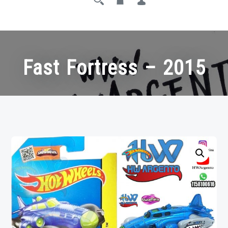
Fast Fortress – 2015