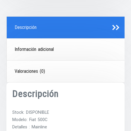
Descripción
Información adicional
Valoraciones (0)
Descripción
Stock: DISPONIBLE
Modelo: Fiat 500C
Detalles : Mainline