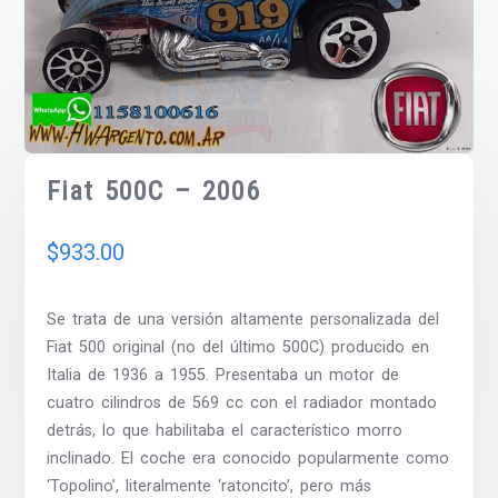
Fiat 500C – 2006
$
933.00
Se trata de una versión altamente personalizada del
Fiat 500 original (no del último 500C) producido en
Italia de 1936 a 1955. Presentaba un motor de
cuatro cilindros de 569 cc con el radiador montado
detrás, lo que habilitaba el característico morro
inclinado. El coche era conocido popularmente como
‘Topolino’, literalmente ‘ratoncito’, pero más