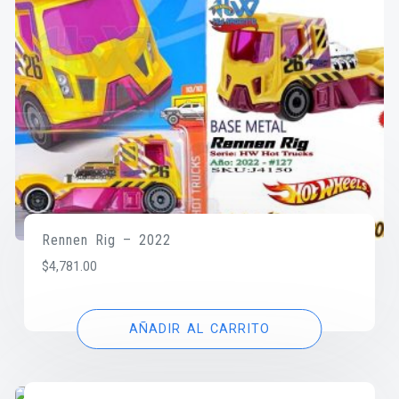
Rennen Rig – 2022
$
4,781.00
AÑADIR AL CARRITO