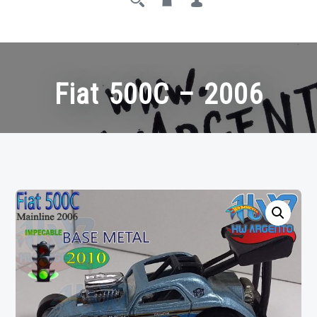
Fiat 500C – 2006