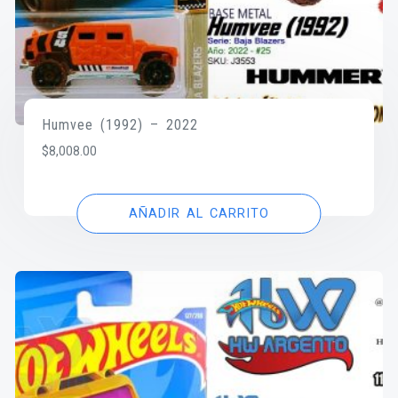
Humvee (1992) – 2022
$
8,008.00
AÑADIR AL CARRITO