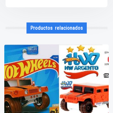
Productos relacionados