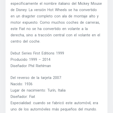
específicamente el nombre italiano del Mickey Mouse
de Disney. La versión Hot Wheels se ha convertido
en un dragster completo con ala de montaje alto y
motor expuesto. Como muchos coches de carreras,
este Fiat no se ha convertido en volante a la
derecha, sino a tracción central con el volante en el
centro del coche.
Debut Series First Editions 1999
Producido 1999 – 2014
Diseñador Phil Riehlman
Del reverso de la tarjeta 2007:
Nacido: 1936
Lugar de nacimiento: Turín, Italia
Diseñador: Fiat
Especialidad: cuando se fabricó este automóvil, era
uno de los automóviles más pequeños del mundo.