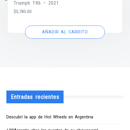
Triumph TR6 – 2021
$
5,785.00
AÑADIR AL CARRITO
Entradas recientes
Descubrí la app de Hot Wheels en Argentina