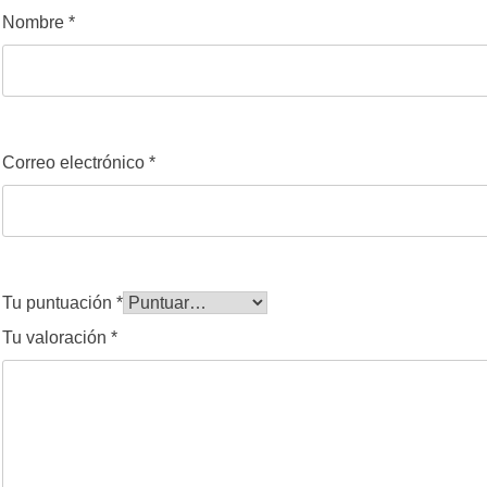
Nombre
*
Correo electrónico
*
Tu puntuación
*
Tu valoración
*