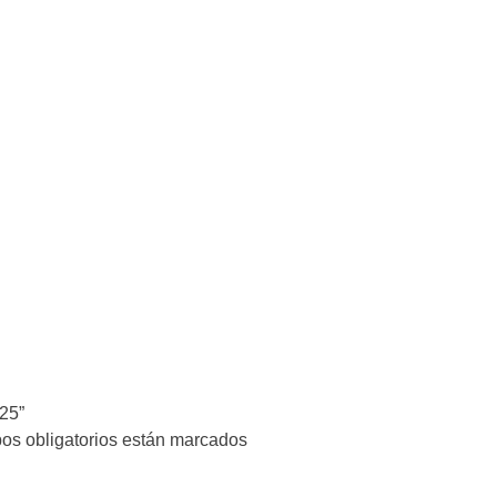
25”
os obligatorios están marcados