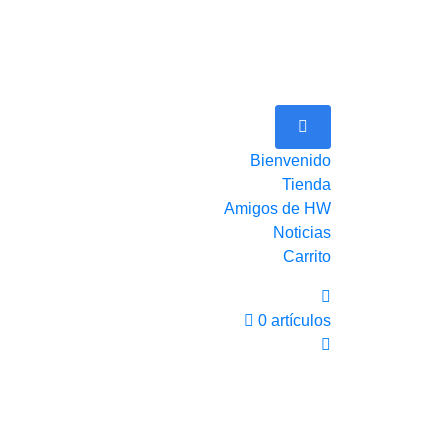
Bienvenido
Tienda
Amigos de HW
Noticias
Carrito
0 artículos