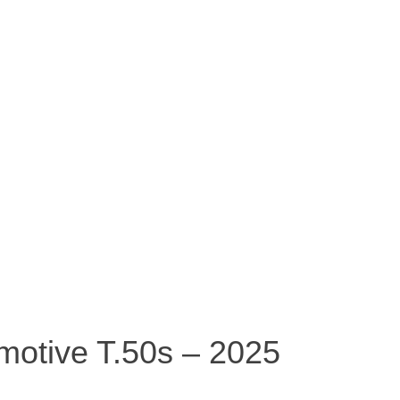
motive T.50s – 2025