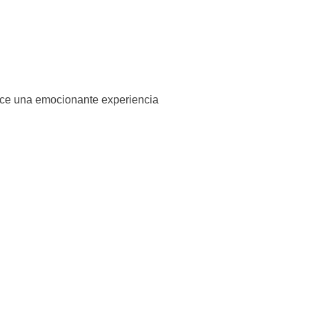
rece una emocionante experiencia