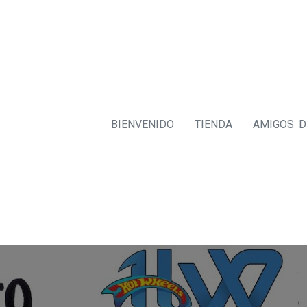
BIENVENIDO
TIENDA
AMIGOS 