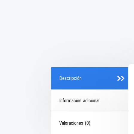
Descripción
Información adicional
Valoraciones (0)