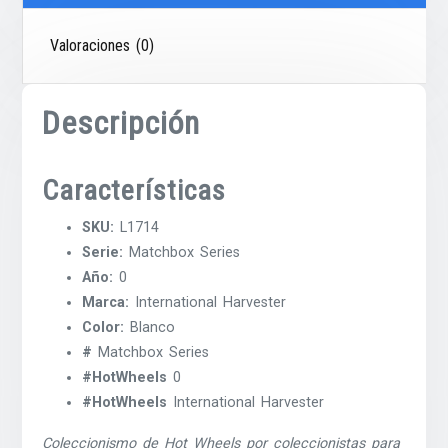
Valoraciones (0)
Descripción
Características
SKU:
L1714
Serie:
Matchbox Series
Año:
0
Marca:
International Harvester
Color:
Blanco
#
Matchbox Series
#HotWheels
0
#HotWheels
International Harvester
Coleccionismo de Hot Wheels por coleccionistas para