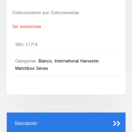
Coleccionismo por Coleccionistas.
Sin existencias
SKU:
L1714
Categorías:
Blanco
,
International Harvester
,
Matchbox Series
Descripción