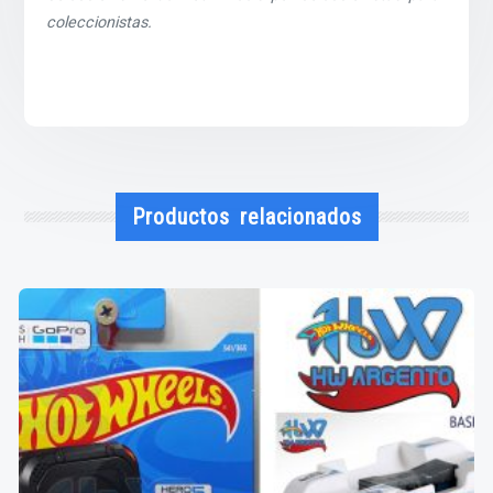
coleccionistas.
Productos relacionados