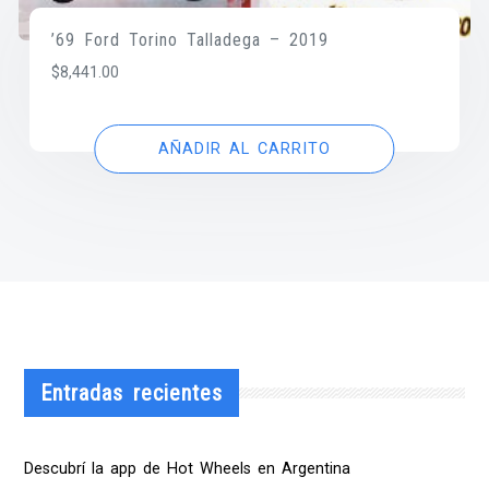
’69 Ford Torino Talladega – 2019
$
8,441.00
AÑADIR AL CARRITO
Entradas recientes
Descubrí la app de Hot Wheels en Argentina