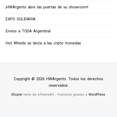
¡HWArgento abre las puertas de su showroom!
EXPO SOLIDARIA
Envíos a TODA Argentina!
Hot Wheels se lanza a las cripto monedas
Copyright © 2026 HWArgento. Todos los derechos
reservados.
Shoper
tema de aThemeArt - Funciona gracias a
WordPress
.