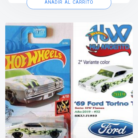
AÑADIR AL CARRITO