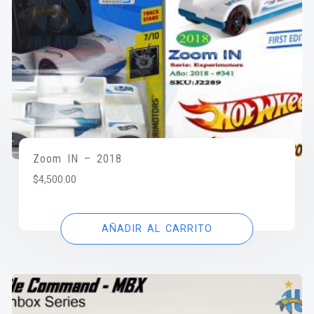
Zoom IN – 2018
$
4,500.00
AÑADIR AL CARRITO