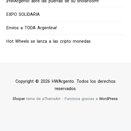
¡HWArgento abre las puertas de su showroom!
EXPO SOLIDARIA
Envíos a TODA Argentina!
Hot Wheels se lanza a las cripto monedas
Copyright © 2026 HWArgento. Todos los derechos
reservados.
Shoper
tema de aThemeArt - Funciona gracias a
WordPress
.