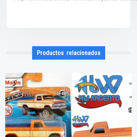
Productos relacionados