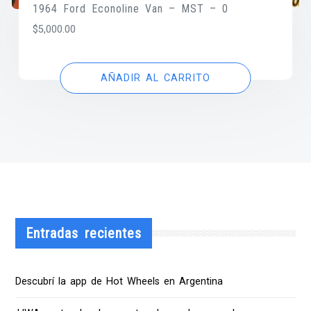
1964 Ford Econoline Van – MST – 0
$
5,000.00
AÑADIR AL CARRITO
Entradas recientes
Descubrí la app de Hot Wheels en Argentina