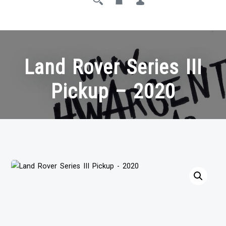
Land Rover Series III
Pickup – 2020