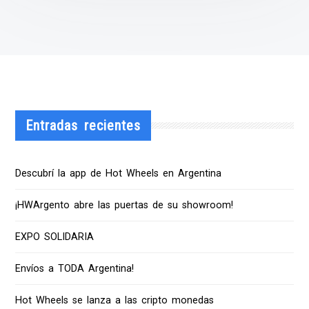
Entradas recientes
Descubrí la app de Hot Wheels en Argentina
¡HWArgento abre las puertas de su showroom!
EXPO SOLIDARIA
Envíos a TODA Argentina!
Hot Wheels se lanza a las cripto monedas