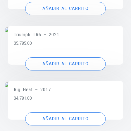
AÑADIR AL CARRITO
Triumph TR6 – 2021
$
5,785.00
AÑADIR AL CARRITO
Rig Heat – 2017
$
4,781.00
AÑADIR AL CARRITO