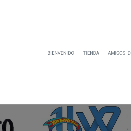
BIENVENIDO
TIENDA
AMIGOS 