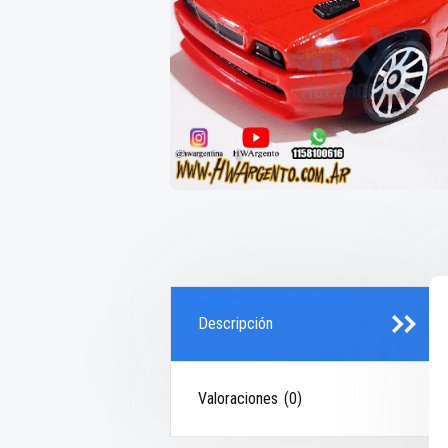
Descripción
Valoraciones (0)