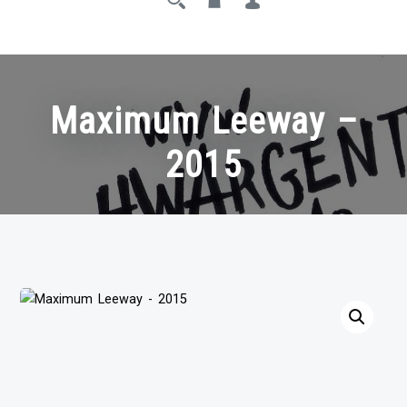
Maximum Leeway –
2015