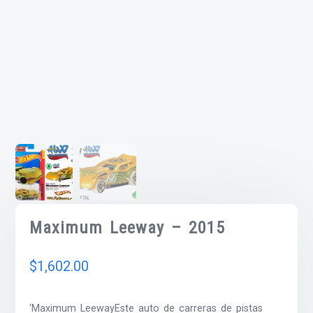
Maximum Leeway – 2015
$
1,602.00
‘Maximum LeewayEste auto de carreras de pistas