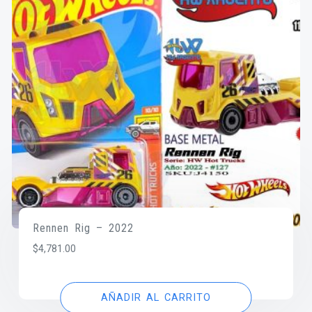
Rennen Rig – 2022
$
4,781.00
AÑADIR AL CARRITO