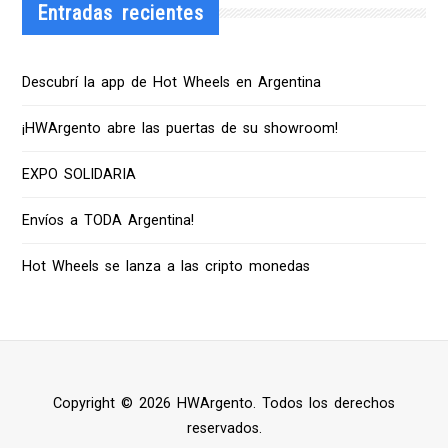
Entradas recientes
Descubrí la app de Hot Wheels en Argentina
¡HWArgento abre las puertas de su showroom!
EXPO SOLIDARIA
Envíos a TODA Argentina!
Hot Wheels se lanza a las cripto monedas
Copyright © 2026 HWArgento. Todos los derechos
reservados.