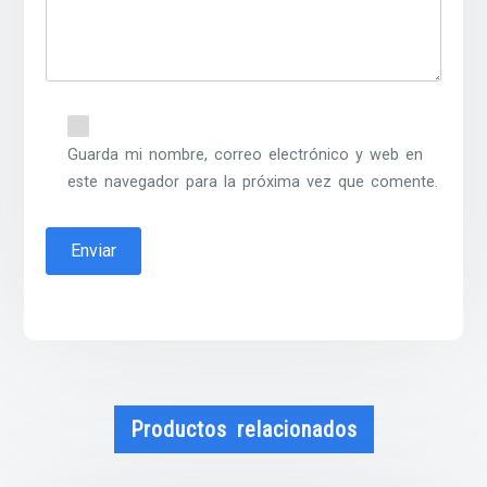
Guarda mi nombre, correo electrónico y web en
este navegador para la próxima vez que comente.
Productos relacionados