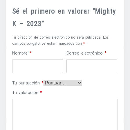
Sé el primero en valorar “Mighty
K – 2023”
Tu dirección de correo electrónico no será publicada.
Los
campos obligatorios están marcados con
*
Nombre
*
Correo electrónico
*
Tu puntuación
*
Tu valoración
*