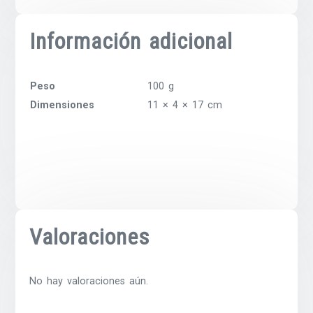
Información adicional
Peso
100 g
Dimensiones
11 × 4 × 17 cm
Valoraciones
No hay valoraciones aún.