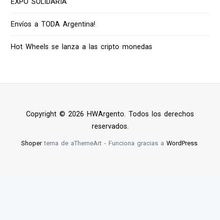
EXPO SOLIDARIA
Envíos a TODA Argentina!
Hot Wheels se lanza a las cripto monedas
Copyright © 2026 HWArgento. Todos los derechos
reservados.
Shoper
tema de aThemeArt - Funciona gracias a
WordPress
.