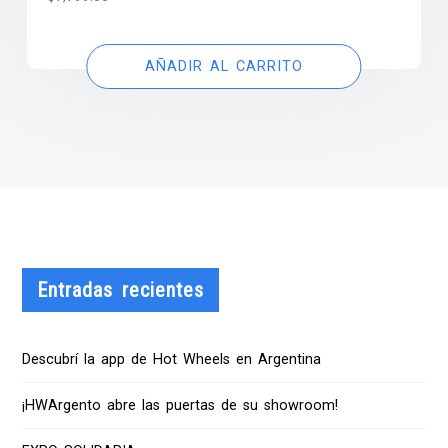
AÑADIR AL CARRITO
Entradas recientes
Descubrí la app de Hot Wheels en Argentina
¡HWArgento abre las puertas de su showroom!