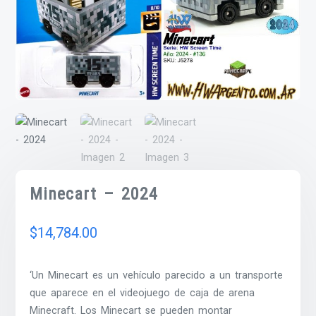
Minecart – 2024
$
14,784.00
‘Un Minecart es un vehículo parecido a un transporte
que aparece en el videojuego de caja de arena
Minecraft. Los Minecart se pueden montar