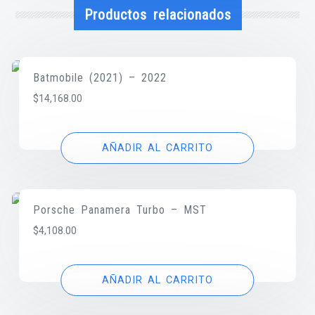
Productos relacionados
Batmobile (2021) – 2022
$
14,168.00
AÑADIR AL CARRITO
Porsche Panamera Turbo – MST
$
4,108.00
AÑADIR AL CARRITO