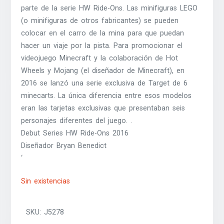
parte de la serie HW Ride-Ons. Las minifiguras LEGO
(o minifiguras de otros fabricantes) se pueden
colocar en el carro de la mina para que puedan
hacer un viaje por la pista. Para promocionar el
videojuego Minecraft y la colaboración de Hot
Wheels y Mojang (el diseñador de Minecraft), en
2016 se lanzó una serie exclusiva de Target de 6
minecarts. La única diferencia entre esos modelos
eran las tarjetas exclusivas que presentaban seis
personajes diferentes del juego. .
Debut Series HW Ride-Ons 2016
Diseñador Bryan Benedict
‘
Sin existencias
SKU:
J5278