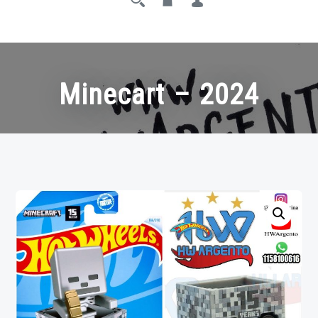
Minecart – 2024