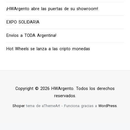
¡HWArgento abre las puertas de su showroom!
EXPO SOLIDARIA
Envíos a TODA Argentina!
Hot Wheels se lanza a las cripto monedas
Copyright © 2026 HWArgento. Todos los derechos
reservados.
Shoper
tema de aThemeArt - Funciona gracias a
WordPress
.