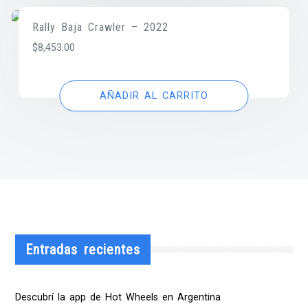
Rally Baja Crawler – 2022
$
8,453.00
AÑADIR AL CARRITO
Entradas recientes
Descubrí la app de Hot Wheels en Argentina