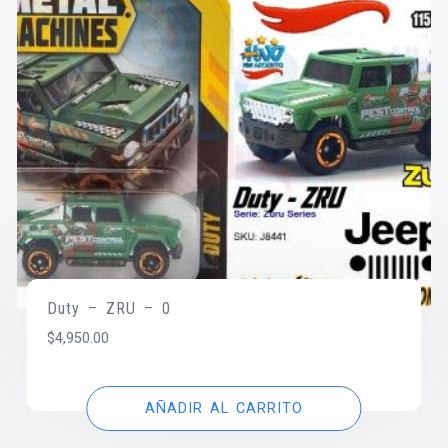
Duty – ZRU – 0
$
4,950.00
AÑADIR AL CARRITO