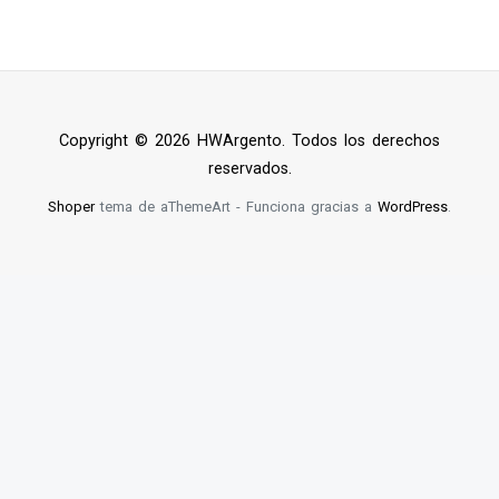
Copyright © 2026 HWArgento. Todos los derechos
reservados.
Shoper
tema de aThemeArt - Funciona gracias a
WordPress
.