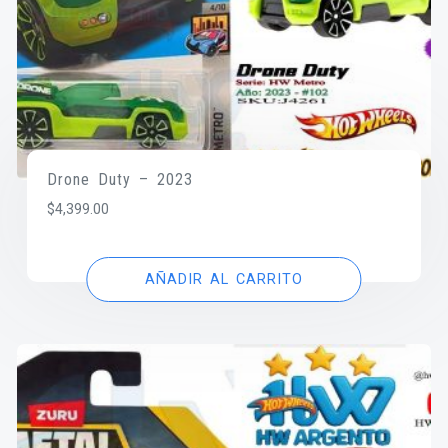
Drone Duty – 2023
$
4,399.00
AÑADIR AL CARRITO