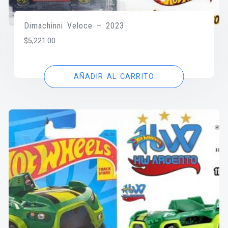
Dimachinni Veloce – 2023
$
5,221.00
AÑADIR AL CARRITO