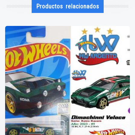
Productos relacionados