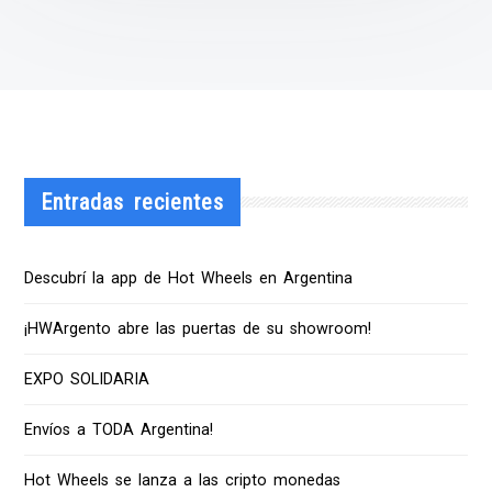
Entradas recientes
Descubrí la app de Hot Wheels en Argentina
¡HWArgento abre las puertas de su showroom!
EXPO SOLIDARIA
Envíos a TODA Argentina!
Hot Wheels se lanza a las cripto monedas