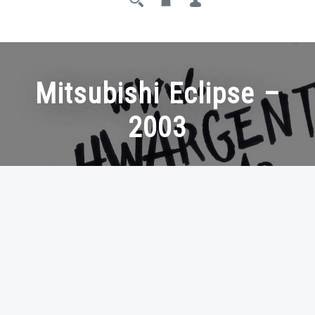
Mitsubishi Eclipse –
2003