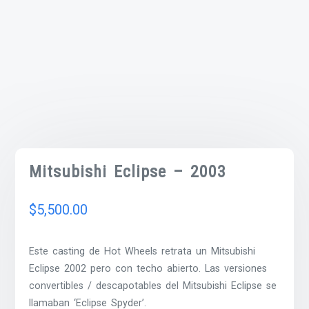
Mitsubishi Eclipse – 2003
$
5,500.00
Este casting de Hot Wheels retrata un Mitsubishi
Eclipse 2002 pero con techo abierto. Las versiones
convertibles / descapotables del Mitsubishi Eclipse se
llamaban ‘Eclipse Spyder’.