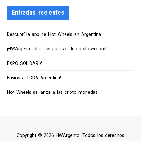
Entradas recientes
Descubrí la app de Hot Wheels en Argentina
¡HWArgento abre las puertas de su showroom!
EXPO SOLIDARIA
Envíos a TODA Argentina!
Hot Wheels se lanza a las cripto monedas
Copyright © 2026 HWArgento. Todos los derechos