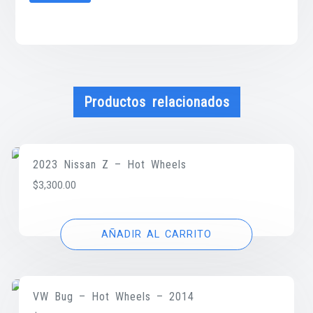
Productos relacionados
2023 Nissan Z – Hot Wheels
$
3,300.00
AÑADIR AL CARRITO
VW Bug – Hot Wheels – 2014