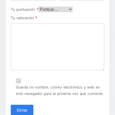
Tu puntuación
*
Tu valoración
*
Guarda mi nombre, correo electrónico y web en
este navegador para la próxima vez que comente.