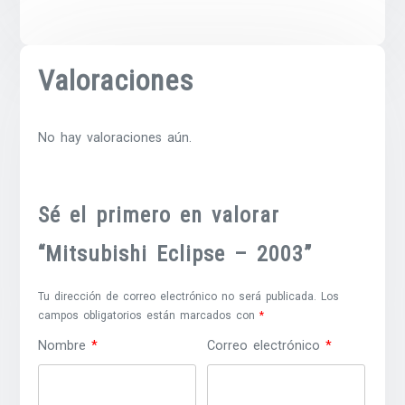
Valoraciones
No hay valoraciones aún.
Sé el primero en valorar
“Mitsubishi Eclipse – 2003”
Tu dirección de correo electrónico no será publicada.
Los
campos obligatorios están marcados con
*
Nombre
*
Correo electrónico
*