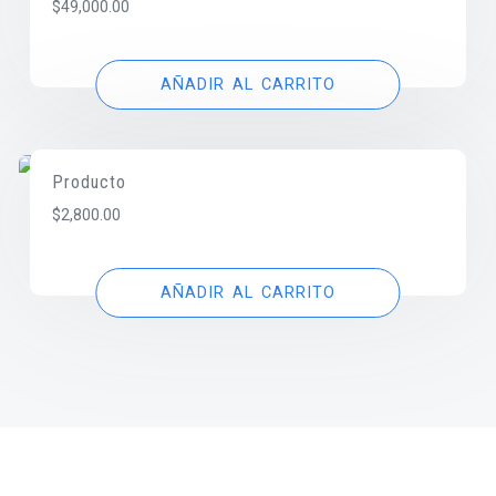
$
49,000.00
AÑADIR AL CARRITO
Producto
$
2,800.00
AÑADIR AL CARRITO