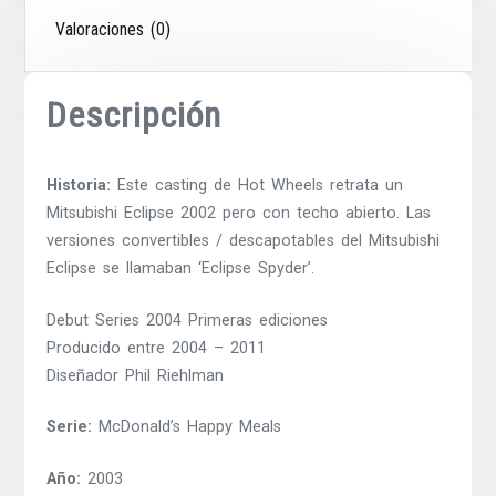
Valoraciones (0)
Descripción
Historia:
Este casting de Hot Wheels retrata un
Mitsubishi Eclipse 2002 pero con techo abierto. Las
versiones convertibles / descapotables del Mitsubishi
Eclipse se llamaban ‘Eclipse Spyder’.
Debut Series 2004 Primeras ediciones
Producido entre 2004 – 2011
Diseñador Phil Riehlman
Serie:
McDonald’s Happy Meals
Año:
2003