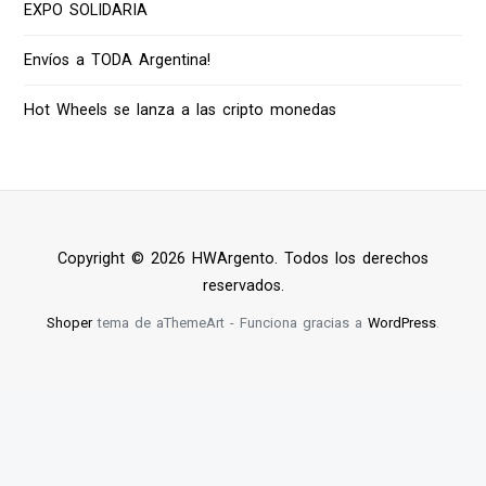
EXPO SOLIDARIA
Envíos a TODA Argentina!
Hot Wheels se lanza a las cripto monedas
Copyright © 2026 HWArgento. Todos los derechos
reservados.
Shoper
tema de aThemeArt - Funciona gracias a
WordPress
.