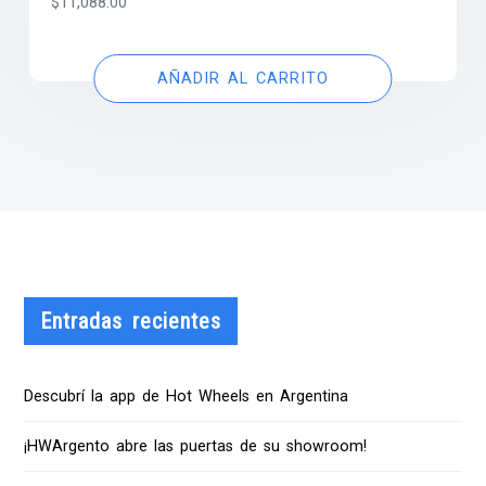
$
11,088.00
AÑADIR AL CARRITO
Entradas recientes
Descubrí la app de Hot Wheels en Argentina
¡HWArgento abre las puertas de su showroom!