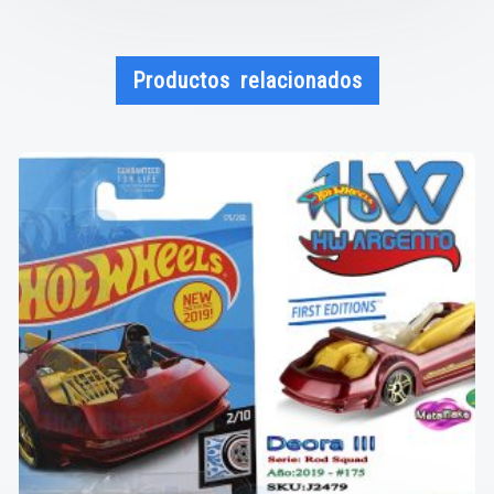
Productos relacionados