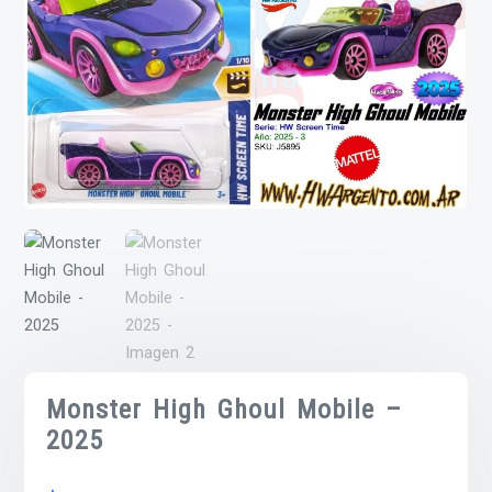
Monster High Ghoul Mobile –
2025