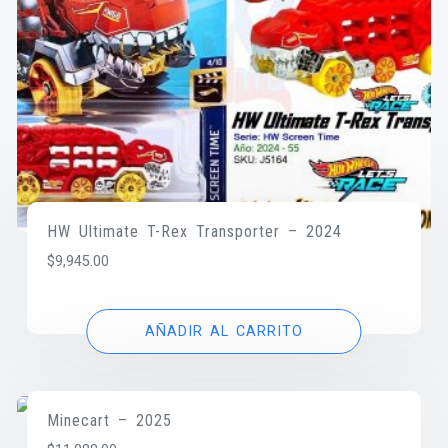
HW Ultimate T-Rex Transporter – 2024
$
9,945.00
AÑADIR AL CARRITO
Minecart – 2025