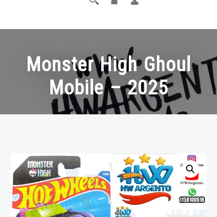
Monster High Ghoul
Mobile – 2025