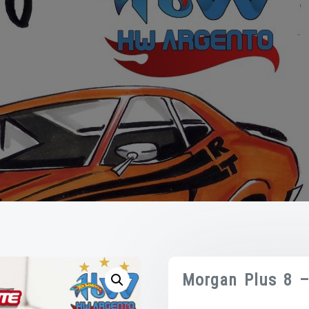
Morgan Plus 8 