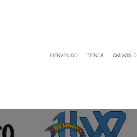
BIENVENIDO
TIENDA
AMIGOS 