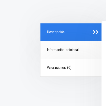
Descripción
Información adicional
Valoraciones (0)