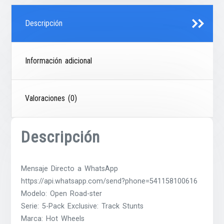
Descripción
Información adicional
Valoraciones (0)
Descripción
Mensaje Directo a WhatsApp
https://api.whatsapp.com/send?phone=541158100616
Modelo: Open Road-ster
Serie: 5-Pack Exclusive: Track Stunts
Marca: Hot Wheels