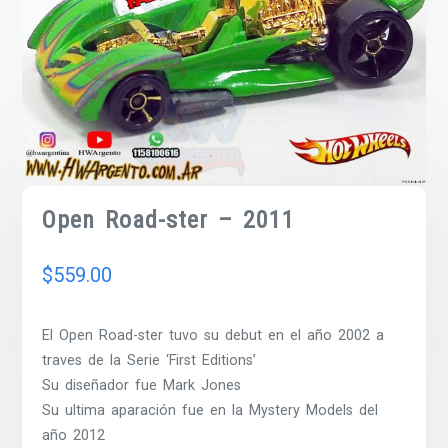
Open Road-ster – 2011
$
559.00
El Open Road-ster tuvo su debut en el año 2002 a
traves de la Serie ‘First Editions’
Su diseñador fue Mark Jones
Su ultima aparación fue en la Mystery Models del
año 2012