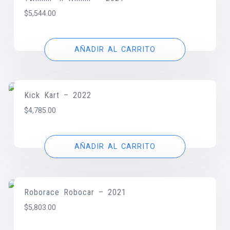
$
5,544.00
AÑADIR AL CARRITO
Kick Kart – 2022
$
4,785.00
AÑADIR AL CARRITO
Roborace Robocar – 2021
$
5,803.00