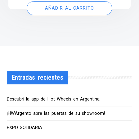
AÑADIR AL CARRITO
Entradas recientes
Descubrí la app de Hot Wheels en Argentina
¡HWArgento abre las puertas de su showroom!
EXPO SOLIDARIA