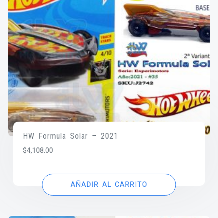
HW Formula Solar – 2021
$
4,108.00
AÑADIR AL CARRITO