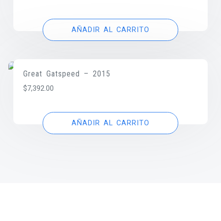
AÑADIR AL CARRITO
Great Gatspeed – 2015
$
7,392.00
AÑADIR AL CARRITO