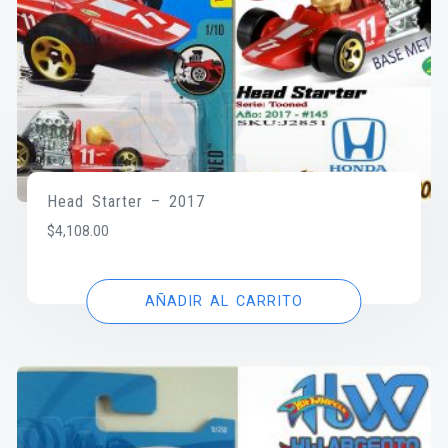
Head Starter – 2017
$
4,108.00
AÑADIR AL CARRITO