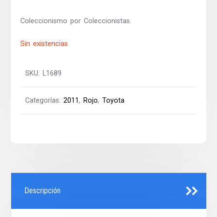
Coleccionismo por Coleccionistas.
Sin existencias
SKU:
L1689
Categorías:
2011
,
Rojo
,
Toyota
Descripción