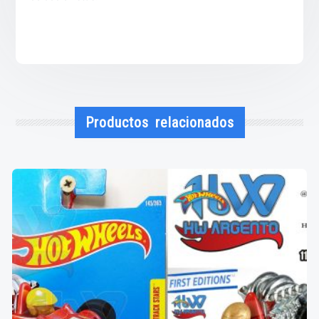
Productos relacionados