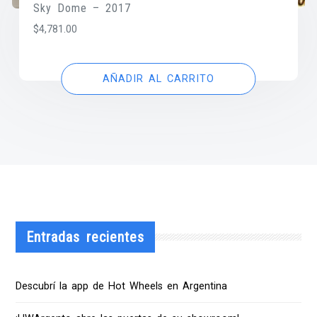
Sky Dome – 2017
$
4,781.00
AÑADIR AL CARRITO
Entradas recientes
Descubrí la app de Hot Wheels en Argentina