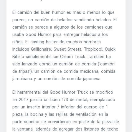
El camión del buen humor es más o menos lo que
parece; un camión de helados vendiendo helados. El
camión se parece a algunos de los camiones que
usaba Good Humor para entregar helados a los
niños. El casting ha tenido muchos nombres,
incluidos Grillionaire, Sweet Streets, Tropicool, Quick
Bite o simplemente Ice Cream Truck. También ha
sido lanzado como un camión de comida (‘camión
de tripas’), un camión de comida mexicana, comida
jamaicana y un camión de comida japonesa.
El herramental del Good Humor Truck se modificó
en 2017 perdió un buen 1/3 de metal, reemplazado
por un inserto interior / inferior del cuerpo de 1
pieza, la bocina y las rejillas de ventilación en la
parte superior se convirtieron en parte de la pieza de
la ventana, además de agregar dos listones de techo