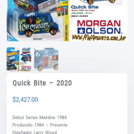
Quick Bite – 2020
$
2,427.00
Debut Series Mainline 1984
Producido 1984 – Presente
Diseñador Larry Wood