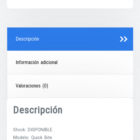
Descripción
Información adicional
Valoraciones (0)
Descripción
Stock: DISPONIBLE
Modelo: Quick Bite