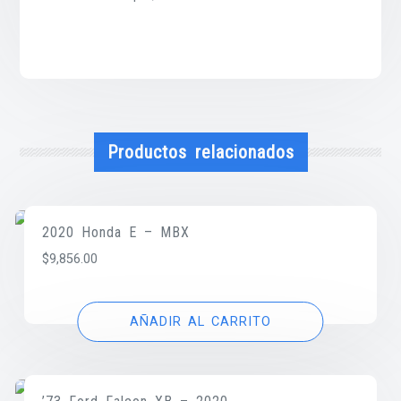
Productos relacionados
2020 Honda E – MBX
$
9,856.00
AÑADIR AL CARRITO