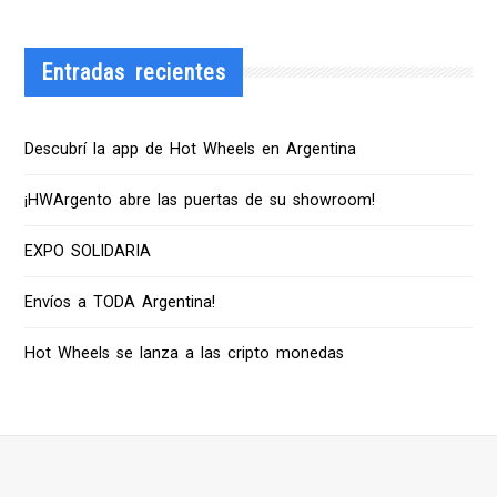
Entradas recientes
Descubrí la app de Hot Wheels en Argentina
¡HWArgento abre las puertas de su showroom!
EXPO SOLIDARIA
Envíos a TODA Argentina!
Hot Wheels se lanza a las cripto monedas