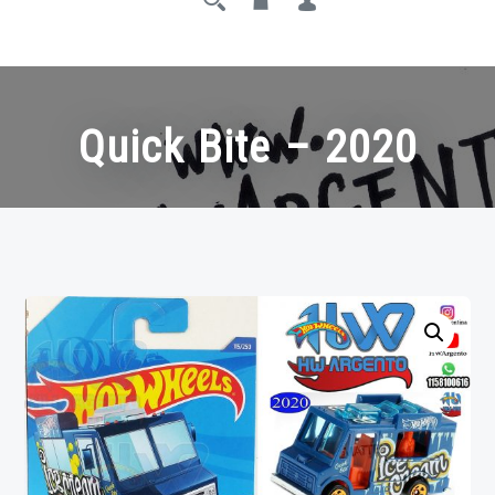
Quick Bite – 2020