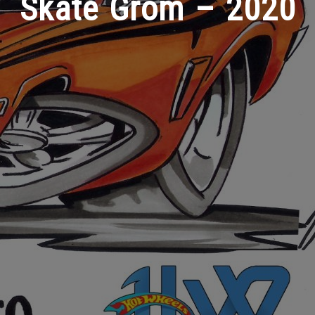
Skate Grom – 2020