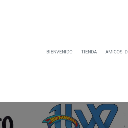
BIENVENIDO
TIENDA
AMIGOS 