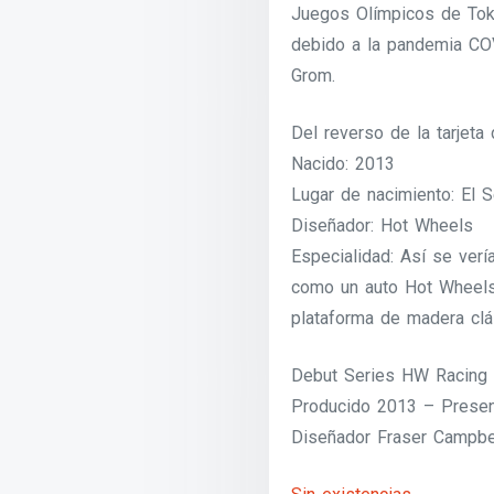
Juegos Olímpicos de Tok
debido a la pandemia CO
Grom.
Del reverso de la tarjeta
Nacido: 2013
Lugar de nacimiento: El 
Diseñador: Hot Wheels
Especialidad: Así se verí
como un auto Hot Wheels
plataforma de madera clási
Debut Series HW Racing 
Producido 2013 – Prese
Diseñador Fraser Campbe