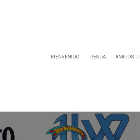
BIENVENIDO
TIENDA
AMIGOS 