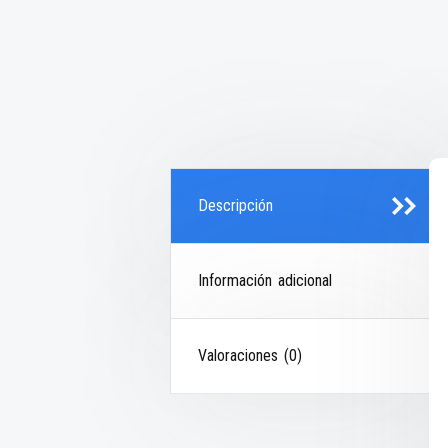
Descripción
Información adicional
Valoraciones (0)