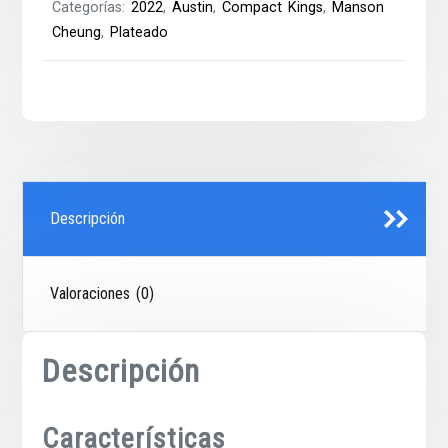
Categorías:
2022
,
Austin
,
Compact Kings
,
Manson
Cheung
,
Plateado
Descripción
Valoraciones (0)
Descripción
Características