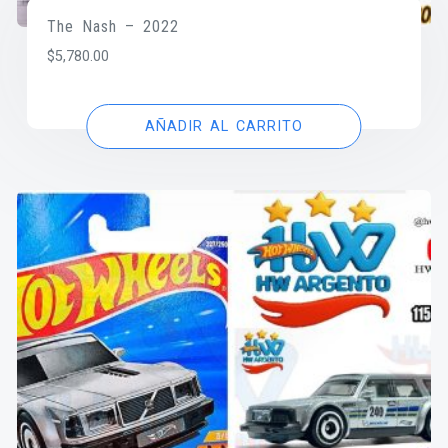
The Nash – 2022
$
5,780.00
AÑADIR AL CARRITO