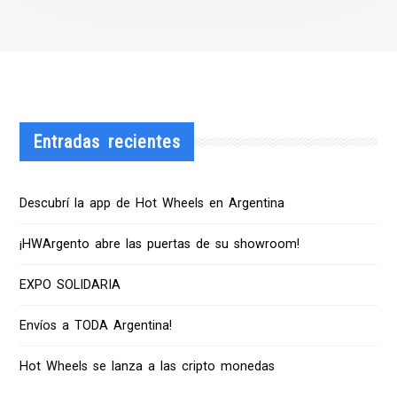
Entradas recientes
Descubrí la app de Hot Wheels en Argentina
¡HWArgento abre las puertas de su showroom!
EXPO SOLIDARIA
Envíos a TODA Argentina!
Hot Wheels se lanza a las cripto monedas