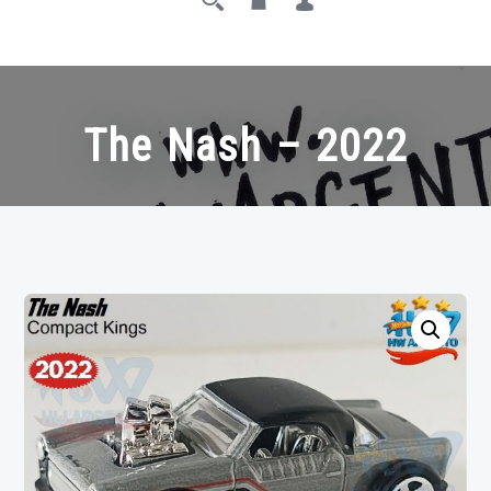
The Nash – 2022