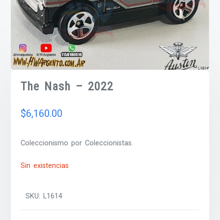
The Nash – 2022
$
6,160.00
Coleccionismo por Coleccionistas.
Sin existencias
SKU:
L1614