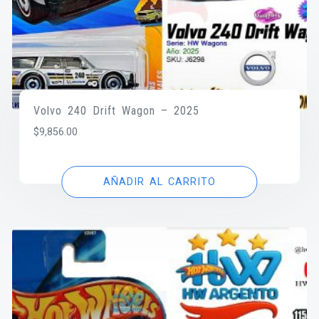
Volvo 240 Drift Wagon – 2025
$
9,856.00
AÑADIR AL CARRITO