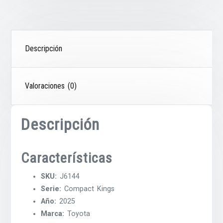
Descripción
Valoraciones (0)
Descripción
Características
SKU:
J6144
Serie:
Compact Kings
Año:
2025
Marca:
Toyota