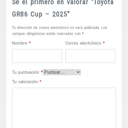
Sé el primero en valorar “Toyota
GR86 Cup – 2025”
Tu dirección de correo electrónico no será publicada.
Los
campos obligatorios están marcados con
*
Nombre
*
Correo electrónico
*
Tu puntuación
*
Tu valoración
*