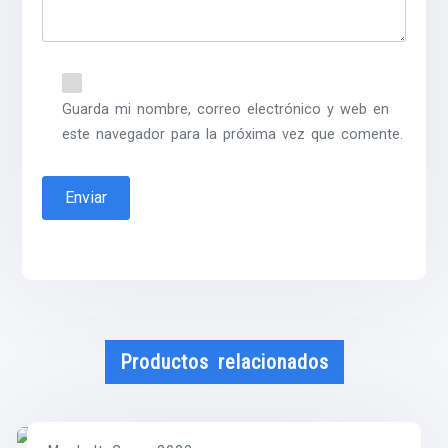
Guarda mi nombre, correo electrónico y web en
este navegador para la próxima vez que comente.
Productos relacionados