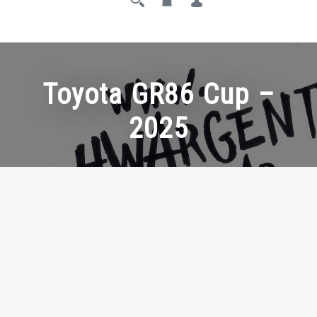
Toyota GR86 Cup –
2025