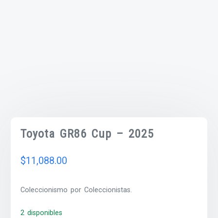
Toyota GR86 Cup – 2025
$
11,088.00
Coleccionismo por Coleccionistas.
2 disponibles