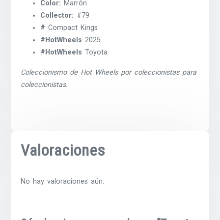
Color:
Marrón
Collector:
#79
#
Compact Kings
#HotWheels
2025
#HotWheels
Toyota
Coleccionismo de Hot Wheels por coleccionistas para
coleccionistas.
Valoraciones
No hay valoraciones aún.