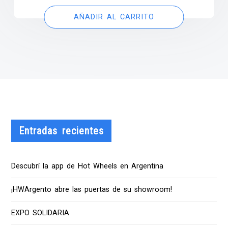
AÑADIR AL CARRITO
Entradas recientes
Descubrí la app de Hot Wheels en Argentina
¡HWArgento abre las puertas de su showroom!
EXPO SOLIDARIA