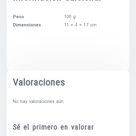
Peso
100 g
Dimensiones
11 × 4 × 17 cm
Valoraciones
No hay valoraciones aún.
Sé el primero en valorar