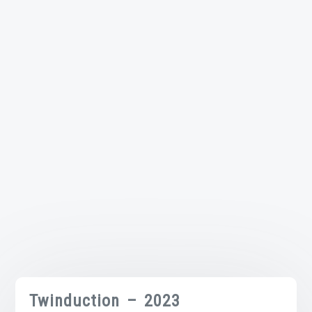
Twinduction – 2023