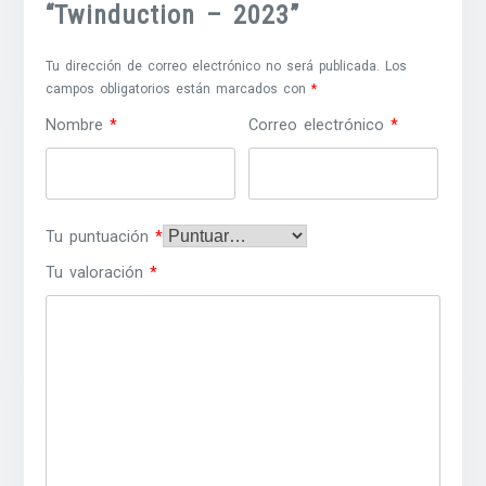
“Twinduction – 2023”
Tu dirección de correo electrónico no será publicada.
Los
campos obligatorios están marcados con
*
Nombre
*
Correo electrónico
*
Tu puntuación
*
Tu valoración
*