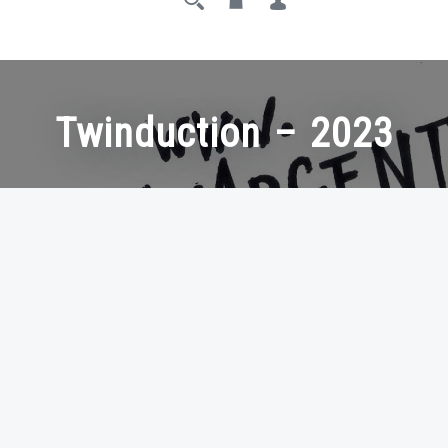
Twinduction – 2023