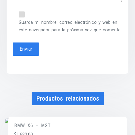
Guarda mi nombre, correo electrónico y web en
este navegador para la próxima vez que comente.
Productos relacionados
BMW X6 – MST
$
1,680.00