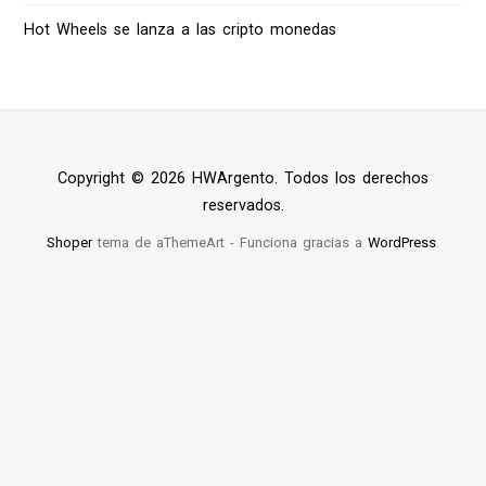
Hot Wheels se lanza a las cripto monedas
Copyright © 2026 HWArgento. Todos los derechos
reservados.
Shoper
tema de aThemeArt - Funciona gracias a
WordPress
.