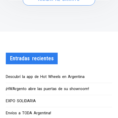
Entradas recientes
Descubrí la app de Hot Wheels en Argentina
¡HWArgento abre las puertas de su showroom!
EXPO SOLIDARIA
Envíos a TODA Argentina!