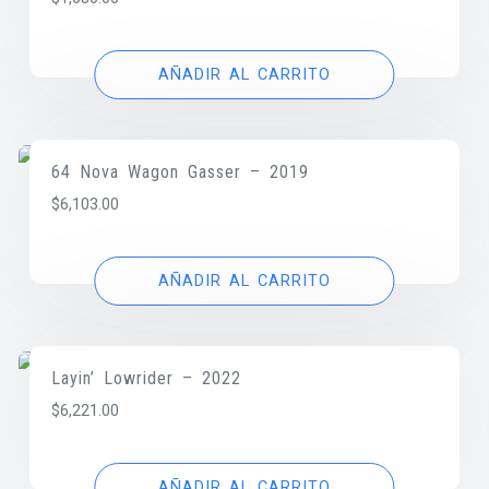
AÑADIR AL CARRITO
64 Nova Wagon Gasser – 2019
$
6,103.00
AÑADIR AL CARRITO
Layin’ Lowrider – 2022
$
6,221.00
AÑADIR AL CARRITO