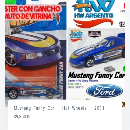
Mustang Funny Car – Hot Wheels – 2011
$
9,350.00