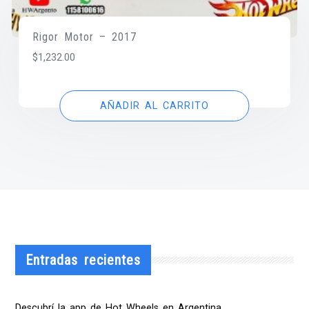
Rigor Motor – 2017
$
1,232.00
AÑADIR AL CARRITO
Entradas recientes
Descubrí la app de Hot Wheels en Argentina