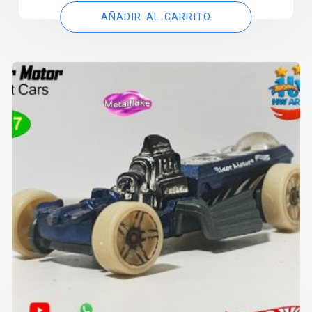
AÑADIR AL CARRITO