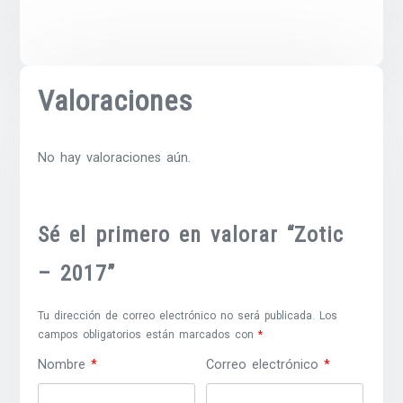
Valoraciones
No hay valoraciones aún.
Sé el primero en valorar “Zotic
– 2017”
Tu dirección de correo electrónico no será publicada.
Los
campos obligatorios están marcados con
*
Nombre
*
Correo electrónico
*