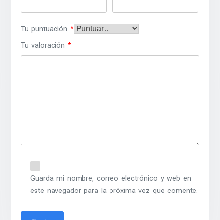
Tu puntuación
*
Tu valoración
*
Guarda mi nombre, correo electrónico y web en
este navegador para la próxima vez que comente.