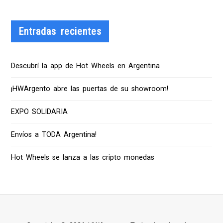
Entradas recientes
Descubrí la app de Hot Wheels en Argentina
¡HWArgento abre las puertas de su showroom!
EXPO SOLIDARIA
Envíos a TODA Argentina!
Hot Wheels se lanza a las cripto monedas