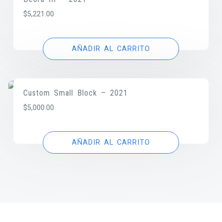
$
5,221.00
AÑADIR AL CARRITO
Custom Small Block – 2021
$
5,000.00
AÑADIR AL CARRITO