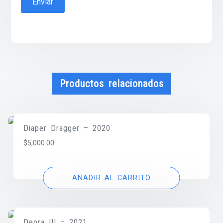
Productos relacionados
Diaper Dragger – 2020
$
5,000.00
AÑADIR AL CARRITO
Deora III – 2021