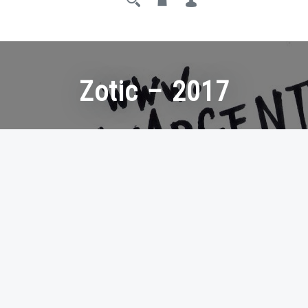
Zotic – 2017