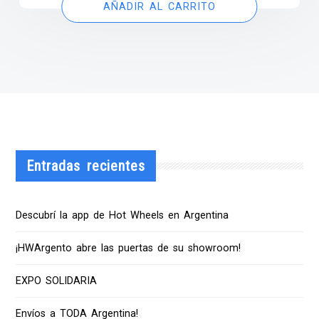
AÑADIR AL CARRITO
Entradas recientes
Descubrí la app de Hot Wheels en Argentina
¡HWArgento abre las puertas de su showroom!
EXPO SOLIDARIA
Envíos a TODA Argentina!