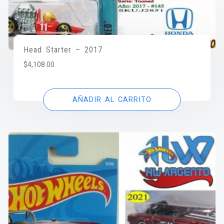
Head Starter – 2017
$
4,108.00
AÑADIR AL CARRITO