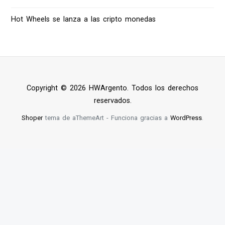
Hot Wheels se lanza a las cripto monedas
Copyright © 2026 HWArgento. Todos los derechos
reservados.
Shoper
tema de aThemeArt - Funciona gracias a
WordPress
.