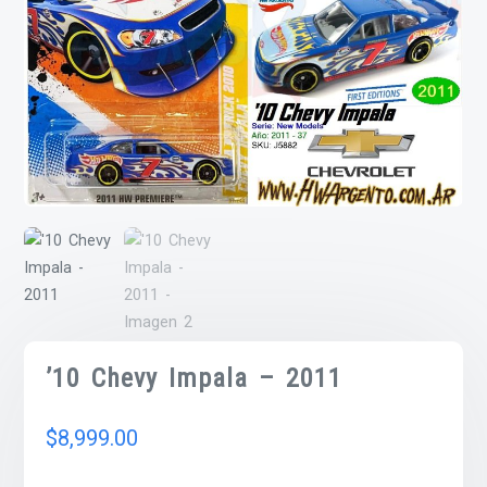
’10 Chevy Impala – 2011
$
8,999.00