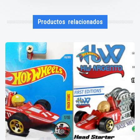
Productos relacionados