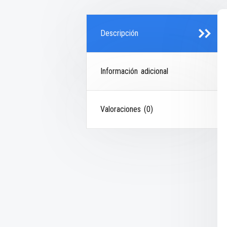
Descripción
Información adicional
Valoraciones (0)