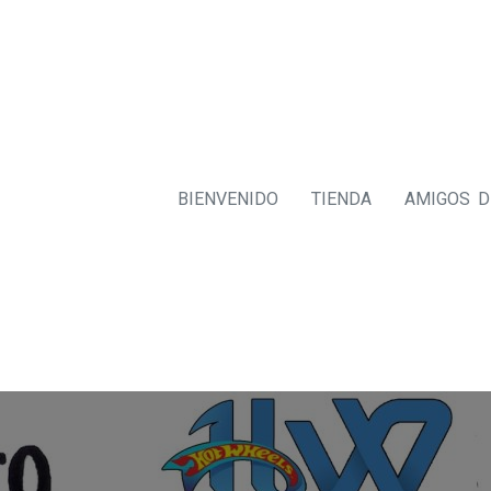
BIENVENIDO
TIENDA
AMIGOS 