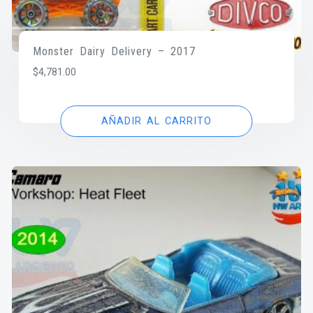
Monster Dairy Delivery – 2017
$
4,781.00
AÑADIR AL CARRITO