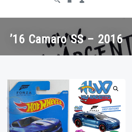
’16 Camaro SS – 2016