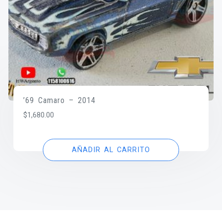
’69 Camaro – 2014
$
1,680.00
AÑADIR AL CARRITO