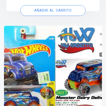
AÑADIR AL CARRITO