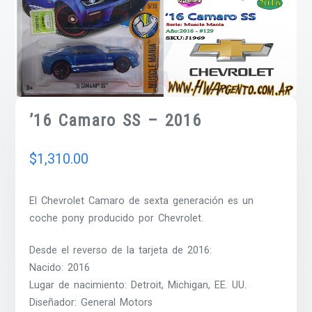
’16 Camaro SS – 2016
$
1,310.00
El Chevrolet Camaro de sexta generación es un
coche pony producido por Chevrolet.
Desde el reverso de la tarjeta de 2016:
Nacido: 2016
Lugar de nacimiento: Detroit, Michigan, EE. UU.
Diseñador: General Motors