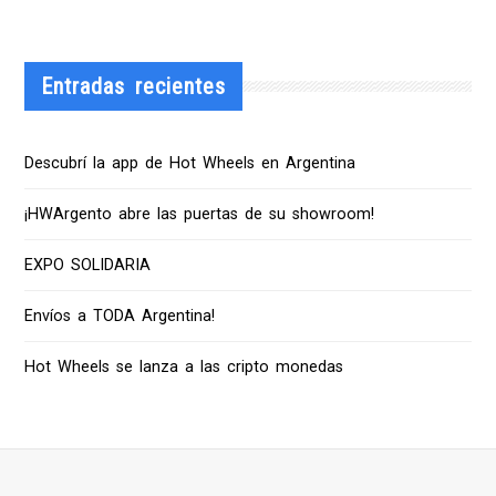
Entradas recientes
Descubrí la app de Hot Wheels en Argentina
¡HWArgento abre las puertas de su showroom!
EXPO SOLIDARIA
Envíos a TODA Argentina!
Hot Wheels se lanza a las cripto monedas