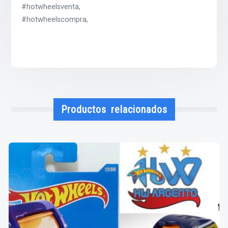
#hotwheelsventa,
#hotwheelscompra,
Productos relacionados