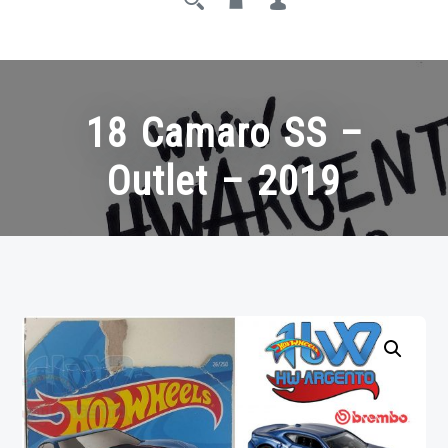
18 Camaro SS –
Outlet – 2019