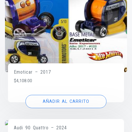
Emoticar – 2017
$
4,108.00
AÑADIR AL CARRITO
Audi 90 Quattro – 2024