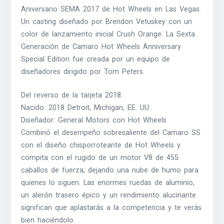
Aniversario SEMA 2017 de Hot Wheels en Las Vegas.
Un casting diseñado por Brendon Vetuskey con un
color de lanzamiento inicial Crush Orange. La Sexta
Generación de Camaro Hot Wheels Anniversary
Special Edition fue creada por un equipo de
diseñadores dirigido por Tom Peters.
Del reverso de la tarjeta 2018:
Nacido: 2018 Detroit, Michigan, EE. UU.
Diseñador: General Motors con Hot Wheels
Combinó el desempeño sobresaliente del Camaro SS
con el diseño chisporroteante de Hot Wheels y
compita con el rugido de un motor V8 de 455
caballos de fuerza, dejando una nube de humo para
quienes lo siguen. Las enormes ruedas de aluminio,
un alerón trasero épico y un rendimiento alucinante
significan que aplastarás a la competencia y te verás
bien haciéndolo.