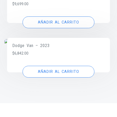
$
9,699.00
AÑADIR AL CARRITO
Dodge Van – 2023
$
6,842.00
AÑADIR AL CARRITO