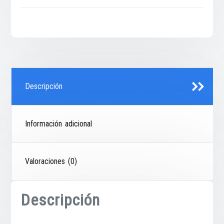
Descripción
Información adicional
Valoraciones (0)
Descripción