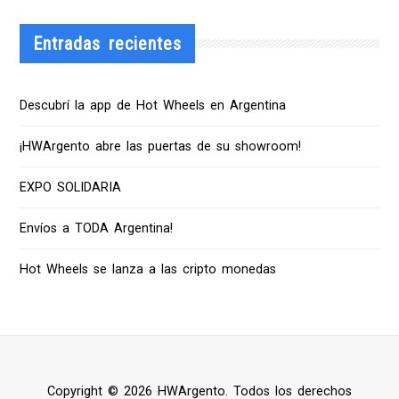
Entradas recientes
Descubrí la app de Hot Wheels en Argentina
¡HWArgento abre las puertas de su showroom!
EXPO SOLIDARIA
Envíos a TODA Argentina!
Hot Wheels se lanza a las cripto monedas
Copyright © 2026 HWArgento. Todos los derechos