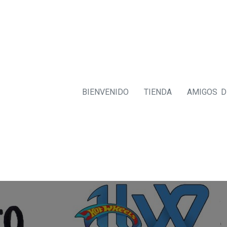
BIENVENIDO
TIENDA
AMIGOS 