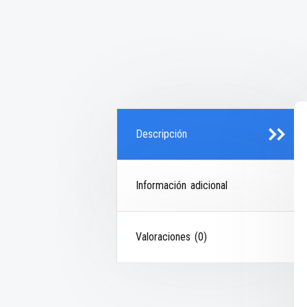
Descripción
Información adicional
Valoraciones (0)