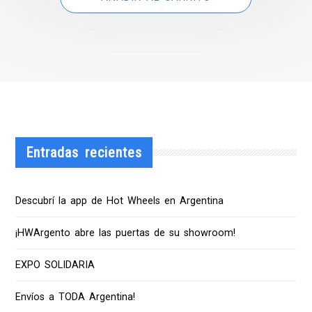
Entradas recientes
Descubrí la app de Hot Wheels en Argentina
¡HWArgento abre las puertas de su showroom!
EXPO SOLIDARIA
Envíos a TODA Argentina!