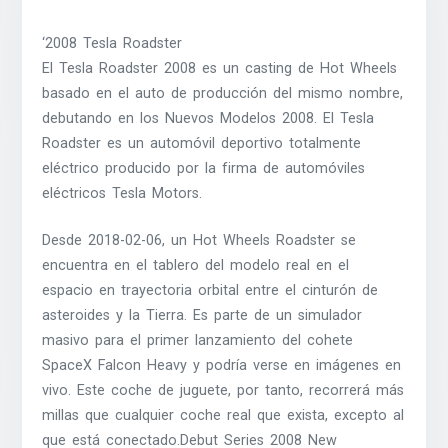
‘2008 Tesla Roadster
El Tesla Roadster 2008 es un casting de Hot Wheels
basado en el auto de producción del mismo nombre,
debutando en los Nuevos Modelos 2008. El Tesla
Roadster es un automóvil deportivo totalmente
eléctrico producido por la firma de automóviles
eléctricos Tesla Motors.
Desde 2018-02-06, un Hot Wheels Roadster se
encuentra en el tablero del modelo real en el
espacio en trayectoria orbital entre el cinturón de
asteroides y la Tierra. Es parte de un simulador
masivo para el primer lanzamiento del cohete
SpaceX Falcon Heavy y podría verse en imágenes en
vivo. Este coche de juguete, por tanto, recorrerá más
millas que cualquier coche real que exista, excepto al
que está conectado.Debut Series 2008 New