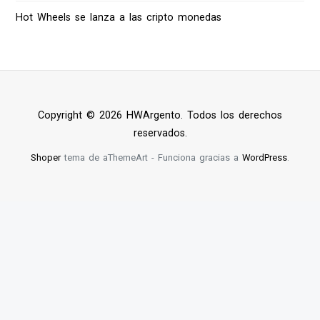
Hot Wheels se lanza a las cripto monedas
Copyright © 2026 HWArgento. Todos los derechos
reservados.
Shoper
tema de aThemeArt - Funciona gracias a
WordPress
.