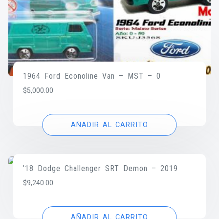
1964 Ford Econoline Van – MST – 0
$
5,000.00
AÑADIR AL CARRITO
’18 Dodge Challenger SRT Demon – 2019
$
9,240.00
AÑADIR AL CARRITO