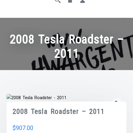
2008 Tesla Roadster –
2011
2008 Tesla Roadster – 2011
$
907.00