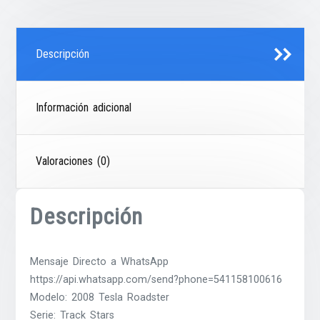
Descripción
Información adicional
Valoraciones (0)
Descripción
Mensaje Directo a WhatsApp
https://api.whatsapp.com/send?phone=541158100616
Modelo: 2008 Tesla Roadster
Serie: Track Stars