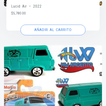
Lucid Air – 2022
$
5,780.00
AÑADIR AL CARRITO