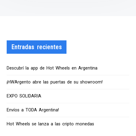
Entradas recientes
Descubrí la app de Hot Wheels en Argentina
¡HWArgento abre las puertas de su showroom!
EXPO SOLIDARIA
Envíos a TODA Argentina!
Hot Wheels se lanza a las cripto monedas