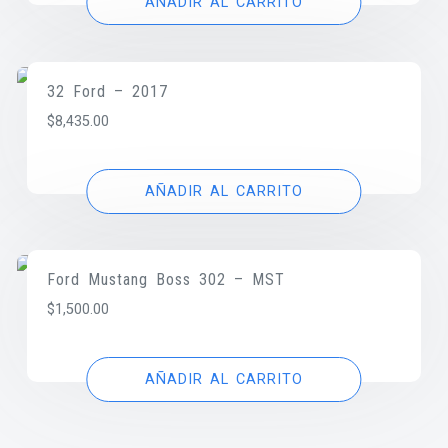
AÑADIR AL CARRITO
32 Ford – 2017
$
8,435.00
AÑADIR AL CARRITO
Ford Mustang Boss 302 – MST
$
1,500.00
AÑADIR AL CARRITO