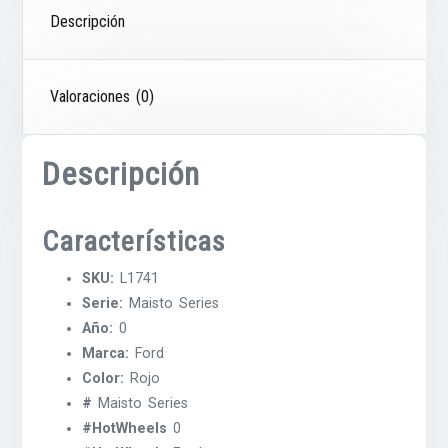
Descripción
Valoraciones (0)
Descripción
Características
SKU:
L1741
Serie:
Maisto Series
Año:
0
Marca:
Ford
Color:
Rojo
#
Maisto Series
#HotWheels
0