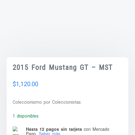
2015 Ford Mustang GT – MST
$
1,120.00
Coleccionismo por Coleccionistas.
1 disponibles
Hasta 12 pagos sin tarjeta
con Mercado
Pago.
Saber más