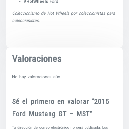
#HotWheels
Ford
Coleccionismo de Hot Wheels por coleccionistas para
coleccionistas.
Valoraciones
No hay valoraciones aún.
Sé el primero en valorar “2015
Ford Mustang GT – MST”
Tu dirección de correo electrónico no será publicada.
Los