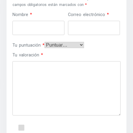
campos obligatorios están marcados con
*
Nombre
*
Correo electrónico
*
Tu puntuación
*
Tu valoración
*