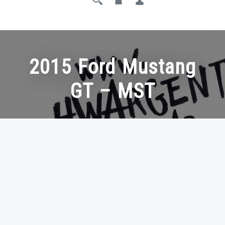
2015 Ford Mustang
GT – MST