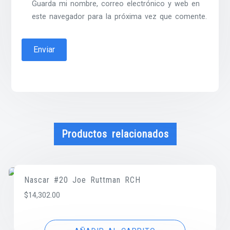
Guarda mi nombre, correo electrónico y web en
este navegador para la próxima vez que comente.
Productos relacionados
Nascar #20 Joe Ruttman RCH
$
14,302.00