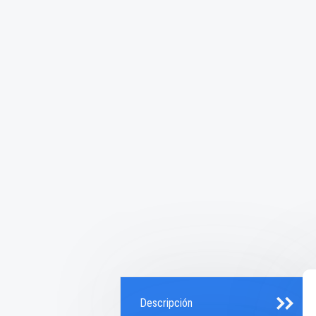
Descripción