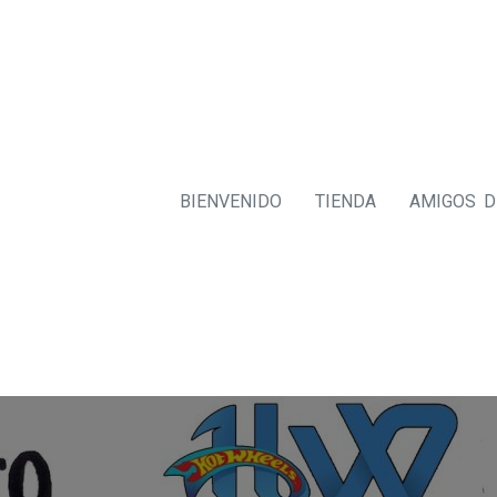
BIENVENIDO
TIENDA
AMIGOS 